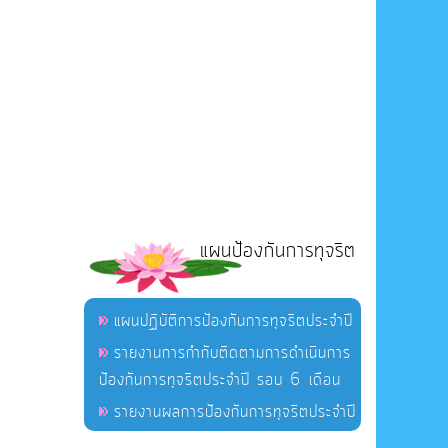
แผนป้องกันการทุจริต
แผนปฏิบัติการป้องกันการทุจริตประจำปี
รายงานการกำกับติดตามการดำเนินการ
ป้องกันการทุจริตประจำปี รอบ 6 เดือน
รายงานผลการป้องกันการทุจริตประจำปี