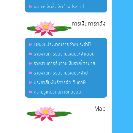
ผลการจัดซื้อจัดจ้างประจำปี
การเงินการคลัง
แผนงบประมาณรายจ่ายประจำปี
รายงานการรับจ่ายเงินประจำเดือน
รายงานการรับจ่ายเงินรายไตรมาส
รายงานการรับจ่ายเงินประจำปี
ประชาสัมพันธ์การจัดเก็บภาษี
ความรู้เกี่ยวกับภาษีท้องถิ่น
Map