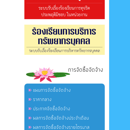
การจัดซื้อจัดจ้าง
แผนการจัดซื้อจัดจ้าง
ราคากลาง
ประกาศจัดซื้อจัดจ้าง
ผลการจัดซื้อจัดจ้างประจำเดือน
ผลการจัดซื้อจัดจ้างรายไตรมาส