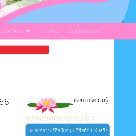
e-Service
ถาม-ตอบ
ข้อมูลการติดต่อ
การจัดการความรู้
566
KM การจัดการความรู้ คืออะไร ?
องค์ความรู้ที่สนับสนุน วิสัยทัศน์ พันธกิจ