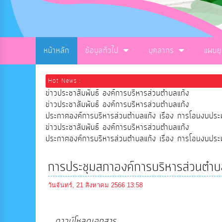
หน้าหลัก
ข้อมูลทั่วไป
บุคลากร
แผนย
Hot News :
ข่าวประชาสัมพันธ์ องค์การบริหารส่วนตำบลแก้ง
ข่าวประชาสัมพันธ์ องค์การบริหารส่วนตำบลแก้ง
ประกาศองค์การบริหารส่วนตำบลแก้ง เรื่อง การโอนงบ
ข่าวประชาสัมพันธ์ องค์การบริหารส่วนตำบลแก้ง
ประกาศองค์การบริหารส่วนตำบลแก้ง เรื่อง การโอนงบ
การประชุมสภาองค์การบริหารส่วนตำบล
วันจันทร์, 21 สิงหาคม 2566 13:58
ดาวน์โหลดเอกสาร