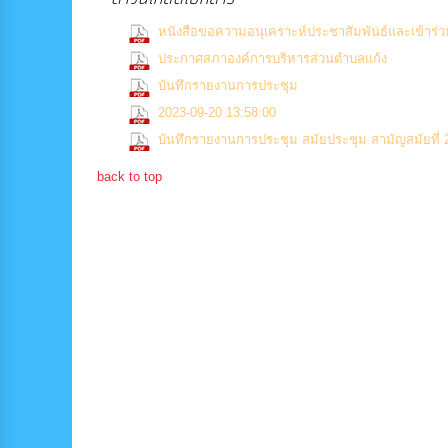
หนังสือขอความอนุเคราะห์ประชาสัมพันธ์และเข้าร่
(0 D
ประกาศสภาองค์การบริหารส่วนตำบลแก้ง
(0 Downloads)
บันทึกรายงานการประชุม
(0 Downloads)
2023-09-20 13:58:00
บันทึกรายงานการประชุม สมัยประชุม สามัญสมัยที่ 2 ค
back to top