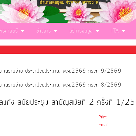
ุทธศาสตร์
ข่าวสาร
บริการข้อมูล
ITA
ประมาณรายจ่าย ประจำปีงบประมาณ พ.ศ.2569 ครั้งที่ 9/2569
ประมาณรายจ่าย ประจำปีงบประมาณ พ.ศ.2569 ครั้งที่ 8/2569
แก้ง สมัยประชุม สามัญสมัยที่ 2 ครั้งที่ 1/2
Print
Email