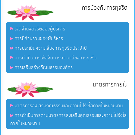
การป้องกันการทุจริต
เจตจำนงสุจริตของผู้บริหาร
การมีส่วนร่วมของผู้บริหาร
การประเมินความเสี่ยงการทุจริตประจำปี
การดำเนินการเพื่อจัดการความเสี่ยงการทุจริต
การเสริมสร้างวัฒนธรรมองค์กร
มาตรการภายใน
มาตรการส่งเสริมคุณธรรมและความโปร่งใสภายในหน่วยงาน
การดำเนินการตามมาตรการส่งเสริมคุณธรรมและความโปร่งใส
ภายในหน่วยงาน