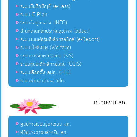
ระบบบันทึกบัญชี (e-Lass)
ระบบ E-Plan
ระบบข้อมูลกลาง (INFO)
สำนักงานหลักประกันสุขภาพ (สปสช.)
ระบบแบบฟอร์มอิเล็กทรอนิกส์ (e-Report)
ระบบเบี้ยยังชีพ (Welfare)
ระบบการศึกษาท้องถิ่น (SIS)
ระบบศูนย์เด็กเล็กท้องถิ่น (CCIS)
ระบบเลือกตั้ง อปท. (ELE)
ระบบฝากข่าวของ อปท.
หน่วยงาน สถ.
ศูนย์การเรียนรู้อาเซียน สถ.
คู่มือประชาชนสำหรับ สถ.