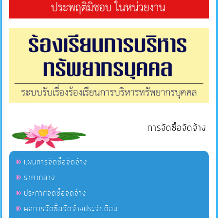
ภายใน
ป้องกัน
การ
ทุจริต
ITA
e-
Service
การจัดซื้อจัดจ้าง
Q&A
แผนการจัดซื้อจัดจ้าง
ราคากลาง
ข้อมูล
ประกาศจัดซื้อจัดจ้าง
การ
ผลการจัดซื้อจัดจ้างประจำเดือน
ติดต่อ