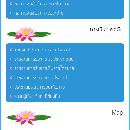
ผลการจัดซื้อจัดจ้างรายไตรมาส
ผลการจัดซื้อจัดจ้างประจำปี
การเงินการคลัง
แผนงบประมาณรายจ่ายประจำปี
รายงานการรับจ่ายเงินประจำเดือน
รายงานการรับจ่ายเงินรายไตรมาส
รายงานการรับจ่ายเงินประจำปี
ประชาสัมพันธ์การจัดเก็บภาษี
ความรู้เกี่ยวกับภาษีท้องถิ่น
Map