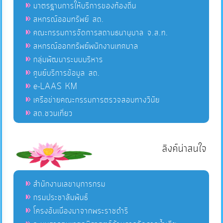
มาตรฐานการให้บริการของท้องถิ่น
สหกรณ์ออมทรัพย์ สถ.
คณะกรรมการจัดการสถานธนานุบาล จ.ส.ท.
สหกรณ์ออกทรัพย์พนักงานเทศบาล
กลุ่มพัฒนาระบบบริหาร
ศูนย์บริการข้อมูล สถ.
e-LAAS KM
เครือข่ายคณะกรรมการตรวจสอบทางวินัย
สถ.ชวนเที่ยว
ลิงค์น่าสนใจ
สำนักงานเลขานุการกรม
กรมประชาสัมพันธ์
โครงอันเนื่องมาจากพระราชดำริ