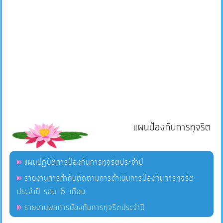
แผนป้องกันการทุจริต
แผนปฏิบัติการป้องกันการทุจริตประจำปี
รายงานการกำกับติดตามการดำเนินการป้องกันการทุจริต
ประจำปี รอบ 6 เดือน
รายงานผลการป้องกันการทุจริตประจำปี