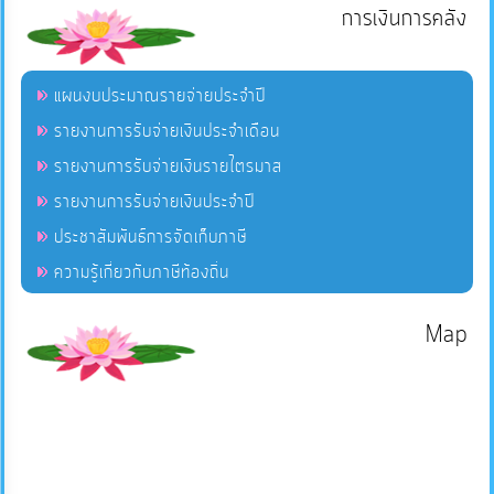
การเงินการคลัง
แผนงบประมาณรายจ่ายประจำปี
รายงานการรับจ่ายเงินประจำเดือน
รายงานการรับจ่ายเงินรายไตรมาส
รายงานการรับจ่ายเงินประจำปี
ประชาสัมพันธ์การจัดเก็บภาษี
ความรู้เกี่ยวกับภาษีท้องถิ่น
Map