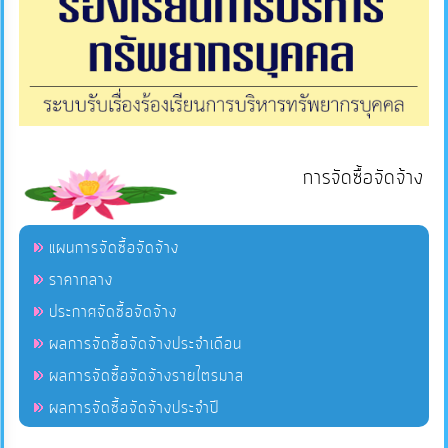
การจัดซื้อจัดจ้าง
แผนการจัดซื้อจัดจ้าง
ราคากลาง
ประกาศจัดซื้อจัดจ้าง
ผลการจัดซื้อจัดจ้างประจำเดือน
ผลการจัดซื้อจัดจ้างรายไตรมาส
ผลการจัดซื้อจัดจ้างประจำปี