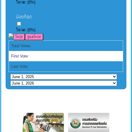
โหวต:
(
0
%)
น้อยที่สุด
โหวต:
(
0
%)
Total Votes:
First Vote:
Last Vote: