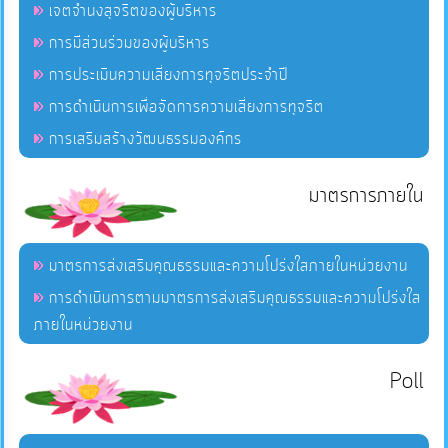
เจตจำนงสุจริตของผู้บริหาร
การมีส่วนร่วมของผู้บริหาร
การประเมินความเสี่ยงการทุจริตประจำปี
การดำเนินการเพื่อจัดการความเสี่ยงการทุจริต
การเสริมสร้างวัฒนธรรมองค์กร
มาตรการภายใน
มาตรการส่งเสริมคุณธรรมและความโปร่งใสภายในหน่วยงาน
การดำเนินการตามมาตรการส่งเสริมคุณธรรมและความโปร่งใส
ภายในหน่วยงาน
Poll