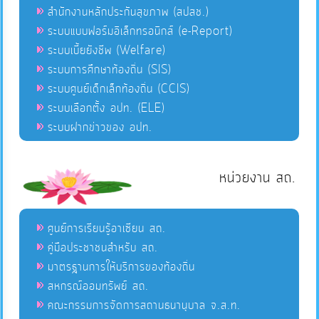
สำนักงานหลักประกันสุขภาพ (สปสช.)
ระบบแบบฟอร์มอิเล็กทรอนิกส์ (e-Report)
ระบบเบี้ยยังชีพ (Welfare)
ระบบการศึกษาท้องถิ่น (SIS)
ระบบศูนย์เด็กเล็กท้องถิ่น (CCIS)
ระบบเลือกตั้ง อปท. (ELE)
ระบบฝากข่าวของ อปท.
หน่วยงาน สถ.
ศูนย์การเรียนรู้อาเซียน สถ.
คู่มือประชาชนสำหรับ สถ.
มาตรฐานการให้บริการของท้องถิ่น
สหกรณ์ออมทรัพย์ สถ.
คณะกรรมการจัดการสถานธนานุบาล จ.ส.ท.