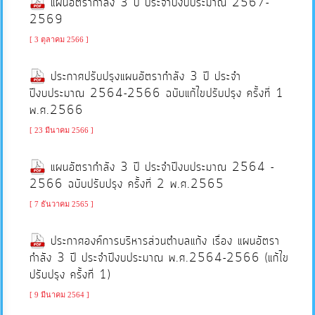
แผนอัตรากำลัง 3 ปี ประจำปีงบประมาณ 2567-
2569
บริการ
ข้อมูล
[ 3 ตุลาคม 2566 ]
ประกาศปรับปรุงแผนอัตรากำลัง 3 ปี ประจำ
การ
ปีงบประมาณ 2564-2566 ฉบับแก้ไขปรับปรุง ครั้งที่ 1
จัดการ
พ.ศ.2566
ความ
[ 23 มีนาคม 2566 ]
รู้
แผนอัตรากำลัง 3 ปี ประจำปีงบประมาณ 2564 -
2566 ฉบับปรับปรุง ครั้งที่ 2 พ.ศ.2565
การ
ดำเนิน
[ 7 ธันวาคม 2565 ]
งาน
ประกาศองค์การบริหารส่วนตำบลแก้ง เรื่อง แผนอัตรา
กำลัง 3 ปี ประจำปีงบประมาณ พ.ศ.2564-2566 (แก้ไข
การ
ปรับปรุง ครั้งที่ 1)
ให้
[ 9 มีนาคม 2564 ]
บริการ