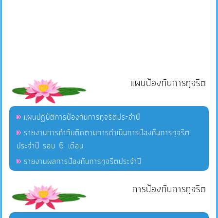
แผนป้องกันการทุจริต
แผนปฏิบัติการป้องกันการทุจริตประจำปี
รายงานการกำกับติดตามการดำเนินการป้องกันการทุจริต
ประจำปี รอบ 6 เดือน
รายงานผลการป้องกันการทุจริตประจำปี
การป้องกันการทุจริต