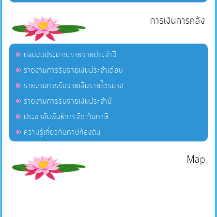
การเงินการคลัง
แผนงบประมาณรายจ่ายประจำปี
รายงานการรับจ่ายเงินประจำเดือน
รายงานการรับจ่ายเงินรายไตรมาส
รายงานการรับจ่ายเงินประจำปี
ประชาสัมพันธ์การจัดเก็บภาษี
ความรู้เกี่ยวกับภาษีท้องถิ่น
Map