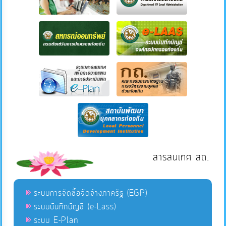
สารสนเทศ สถ.
ระบบการจัดซื้อจัดจ้างภาครัฐ (EGP)
ระบบบันทึกบัญชี (e-Lass)
ระบบ E-Plan