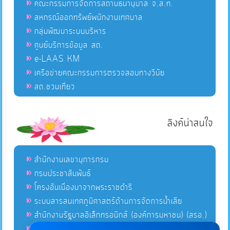
คณะกรรมการจัดการสถานธนานุบาล จ.ส.ท.
สหกรณ์ออกทรัพย์พนักงานเทศบาล
กลุ่มพัฒนาระบบบริหาร
ศูนย์บริการข้อมูล สถ.
e-LAAS KM
เครือข่ายคณะกรรมการตรวจสอบทางวินัย
สถ.ชวนเที่ยว
ลิงค์น่าสนใจ
สำนักงานเลขานุการกรม
กรมประชาสัมพันธ์
โครงอันเนื่องมาจากพระราชดำริ
ระบบสารสนเทศภูมิศาสตร์ด้านการจัดการน้ำเสีย
สำนักงานรัฐบาลอิเล็กทรอนิกส์ (องค์การมหาชน) (สรอ.)
โครงการอนุรักษ์พันธุกรรมพืชอันเนื่องมาจากพระราชดำริ