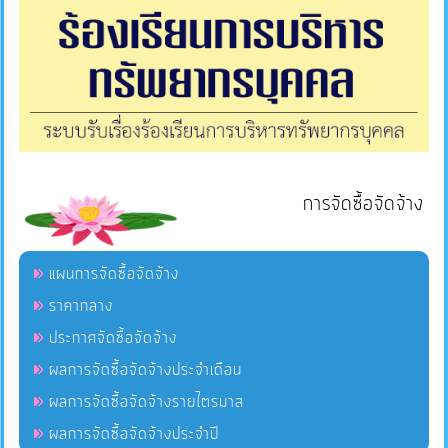
การจัดซื้อจัดจ้าง
แผนการจัดซื้อจัดจ้าง
ราคากลาง
ประกาศจัดซื้อจัดจ้าง
ผลการจัดซื้อจัดจ้างประจำเดือน
ผลการจัดซื้อจัดจ้างรายไตรมาส
ผลการจัดซื้อจัดจ้างประจำปี