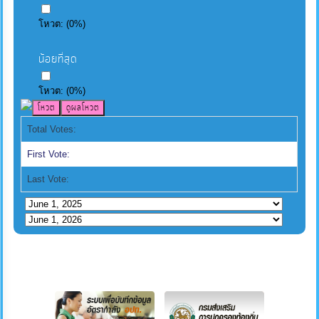
โหวต:
(
0
%)
น้อยที่สุด
โหวต:
(
0
%)
Total Votes:
First Vote:
Last Vote: