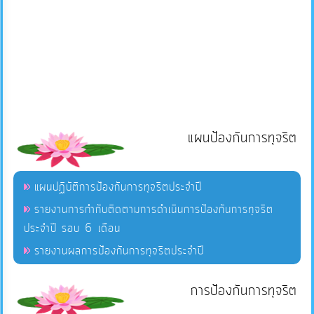
แผนป้องกันการทุจริต
แผนปฏิบัติการป้องกันการทุจริตประจำปี
รายงานการกำกับติดตามการดำเนินการป้องกันการทุจริต
ประจำปี รอบ 6 เดือน
รายงานผลการป้องกันการทุจริตประจำปี
การป้องกันการทุจริต