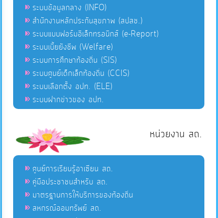
ระบบข้อมูลกลาง (INFO)
สำนักงานหลักประกันสุขภาพ (สปสช.)
ระบบแบบฟอร์มอิเล็กทรอนิกส์ (e-Report)
ระบบเบี้ยยังชีพ (Welfare)
ระบบการศึกษาท้องถิ่น (SIS)
ระบบศูนย์เด็กเล็กท้องถิ่น (CCIS)
ระบบเลือกตั้ง อปท. (ELE)
ระบบฝากข่าวของ อปท.
หน่วยงาน สถ.
ศูนย์การเรียนรู้อาเซียน สถ.
คู่มือประชาชนสำหรับ สถ.
มาตรฐานการให้บริการของท้องถิ่น
สหกรณ์ออมทรัพย์ สถ.