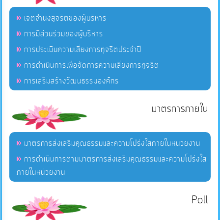
เจตจำนงสุจริตของผู้บริหาร
การมีส่วนร่วมของผู้บริหาร
การประเมินความเสี่ยงการทุจริตประจำปี
การดำเนินการเพื่อจัดการความเสี่ยงการทุจริต
การเสริมสร้างวัฒนธรรมองค์กร
มาตรการภายใน
มาตรการส่งเสริมคุณธรรมและความโปร่งใสภายในหน่วยงาน
การดำเนินการตามมาตรการส่งเสริมคุณธรรมและความโปร่งใส
ภายในหน่วยงาน
Poll