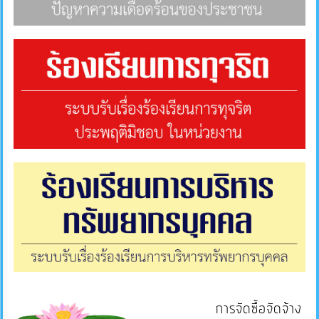
การจัดซื้อจัดจ้าง