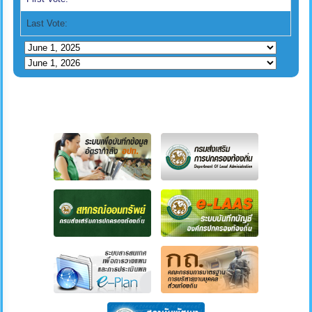
Last Vote: