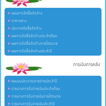
แผนการจัดซื้อจัดจ้าง
ราคากลาง
ประกาศจัดซื้อจัดจ้าง
ผลการจัดซื้อจัดจ้างประจำเดือน
ผลการจัดซื้อจัดจ้างรายไตรมาส
ผลการจัดซื้อจัดจ้างประจำปี
การเงินการคลัง
แผนงบประมาณรายจ่ายประจำปี
รายงานการรับจ่ายเงินประจำเดือน
รายงานการรับจ่ายเงินรายไตรมาส
รายงานการรับจ่ายเงินประจำปี