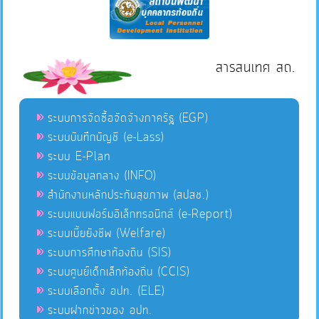
สารสนเทศ สถ.
ระบบการจัดซื้อจัดจ้างภาครัฐ (EGP)
ระบบบันทึกบัญชี (e-Lass)
ระบบ E-Plan
ระบบข้อมูลกลาง (INFO)
สำนักงานหลักประกันสุขภาพ (สปสช.)
ระบบแบบฟอร์มอิเล็กทรอนิกส์ (e-Report)
ระบบเบี้ยยังชีพ (Welfare)
ระบบการศึกษาท้องถิ่น (SIS)
ระบบศูนย์เด็กเล็กท้องถิ่น (CCIS)
ระบบเลือกตั้ง อปท. (ELE)
ระบบฝากข่าวของ อปท.