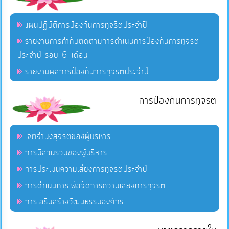
แผนปฏิบัติการป้องกันการทุจริตประจำปี
รายงานการกำกับติดตามการดำเนินการป้องกันการทุจริต
ประจำปี รอบ 6 เดือน
รายงานผลการป้องกันการทุจริตประจำปี
การป้องกันการทุจริต
เจตจำนงสุจริตของผู้บริหาร
การมีส่วนร่วมของผู้บริหาร
การประเมินความเสี่ยงการทุจริตประจำปี
การดำเนินการเพื่อจัดการความเสี่ยงการทุจริต
การเสริมสร้างวัฒนธรรมองค์กร