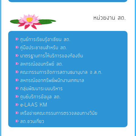
หน่วยงาน สถ.
ศูนย์การเรียนรู้อาเซียน สถ.
คู่มือประชาชนสำหรับ สถ.
มาตรฐานการให้บริการของท้องถิ่น
สหกรณ์ออมทรัพย์ สถ.
คณะกรรมการจัดการสถานธนานุบาล จ.ส.ท.
สหกรณ์ออกทรัพย์พนักงานเทศบาล
กลุ่มพัฒนาระบบบริหาร
ศูนย์บริการข้อมูล สถ.
e-LAAS KM
เครือข่ายคณะกรรมการตรวจสอบทางวินัย
สถ.ชวนเที่ยว