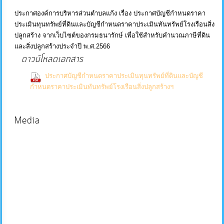
ประกาศองค์การบริหารส่วนตำบลแก้ง เรื่อง ประกาศบัญชีกำหนดราคา
บริการ
ประเมินทุนทรัพย์ที่ดินและบัญชีกำหนดราคาประเมินทันทรัพย์โรงเรือนสิ่ง
ข้อมูล
ปลูกสร้าง จากเว็บไซต์ของกรมธนารักษ์ เพื่อใช้สำหรับคำนวณภาษีที่ดิน
และสิ่งปลูกสร้างประจำปี พ.ศ.2566
ดาวน์โหลดเอกสาร
การ
จัดการ
ประกาศบัญชีกำหนดราคาประเมินทุนทรัพย์ที่ดินและบัญชี
(0
กำหนดราคาประเมินทันทรัพย์โรงเรือนสิ่งปลูกสร้างฯ
ความ
Downloads)
รู้
Media
การ
ดำเนิน
งาน
การ
ให้
บริการ