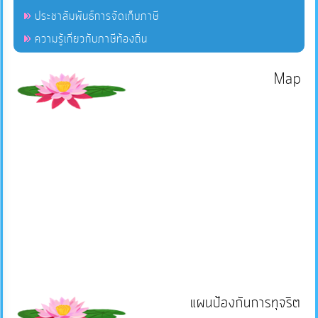
ประชาสัมพันธ์การจัดเก็บภาษี
ความรู้เกี่ยวกับภาษีท้องถิ่น
Map
แผนป้องกันการทุจริต