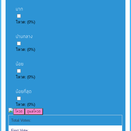
มาก
โหวต:
(
0
%)
ปานกลาง
โหวต:
(
0
%)
น้อย
โหวต:
(
0
%)
น้อยที่สุด
โหวต:
(
0
%)
Total Votes:
First Vote: