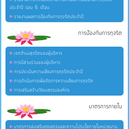
ประจำปี รอบ 6 เดือน
รายงานผลการป้องกันการทุจริตประจำปี
การป้องกันการทุจริต
เจตจำนงสุจริตของผู้บริหาร
การมีส่วนร่วมของผู้บริหาร
การประเมินความเสี่ยงการทุจริตประจำปี
การดำเนินการเพื่อจัดการความเสี่ยงการทุจริต
การเสริมสร้างวัฒนธรรมองค์กร
มาตรการภายใน
มาตรการส่งเสริมคุณธรรมและความโปร่งใสภายในหน่วยงาน