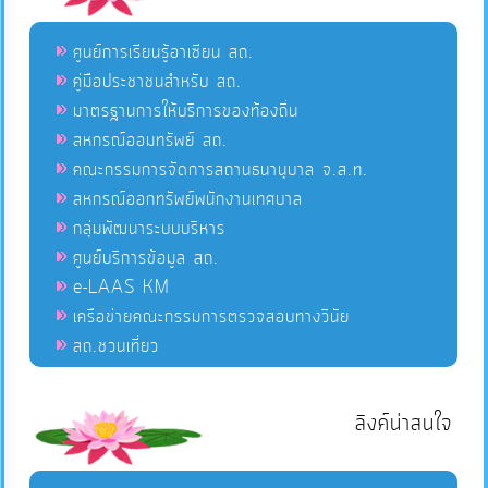
ศูนย์การเรียนรู้อาเซียน สถ.
คู่มือประชาชนสำหรับ สถ.
มาตรฐานการให้บริการของท้องถิ่น
สหกรณ์ออมทรัพย์ สถ.
คณะกรรมการจัดการสถานธนานุบาล จ.ส.ท.
สหกรณ์ออกทรัพย์พนักงานเทศบาล
กลุ่มพัฒนาระบบบริหาร
ศูนย์บริการข้อมูล สถ.
e-LAAS KM
เครือข่ายคณะกรรมการตรวจสอบทางวินัย
สถ.ชวนเที่ยว
ลิงค์น่าสนใจ