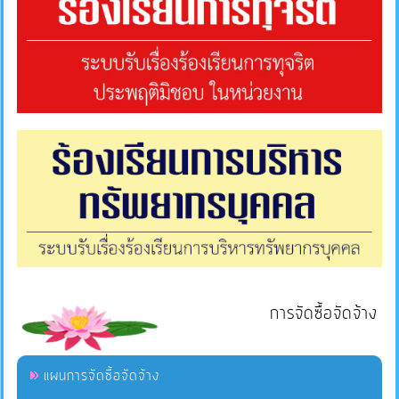
การจัดซื้อจัดจ้าง
แผนการจัดซื้อจัดจ้าง