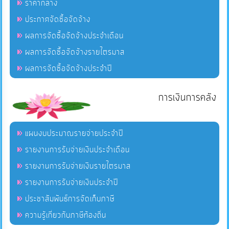
ราคากลาง
ประกาศจัดซื้อจัดจ้าง
ผลการจัดซื้อจัดจ้างประจำเดือน
ผลการจัดซื้อจัดจ้างรายไตรมาส
ผลการจัดซื้อจัดจ้างประจำปี
การเงินการคลัง
แผนงบประมาณรายจ่ายประจำปี
รายงานการรับจ่ายเงินประจำเดือน
รายงานการรับจ่ายเงินรายไตรมาส
รายงานการรับจ่ายเงินประจำปี
ประชาสัมพันธ์การจัดเก็บภาษี
ความรู้เกี่ยวกับภาษีท้องถิ่น