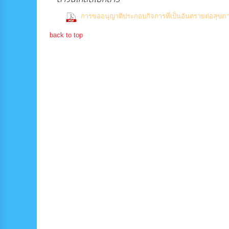
การขออนุญาติประกอบกิจการที่เป็นอันตรายต่อสุขภ
back to top