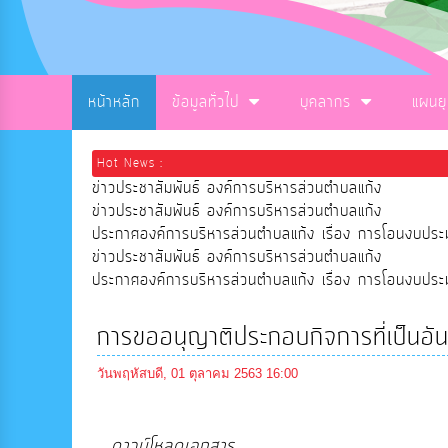
หน้าหลัก
ข้อมูลทั่วไป
บุคลากร
แผนย
Hot News :
ข่าวประชาสัมพันธ์ องค์การบริหารส่วนตำบลแก้ง
ข่าวประชาสัมพันธ์ องค์การบริหารส่วนตำบลแก้ง
ประกาศองค์การบริหารส่วนตำบลแก้ง เรื่อง การโอนงบ
ข่าวประชาสัมพันธ์ องค์การบริหารส่วนตำบลแก้ง
ประกาศองค์การบริหารส่วนตำบลแก้ง เรื่อง การโอนงบ
การขออนุญาติประกอบกิจการที่เป็นอั
วันพฤหัสบดี, 01 ตุลาคม 2563 16:00
ดาวน์โหลดเอกสาร