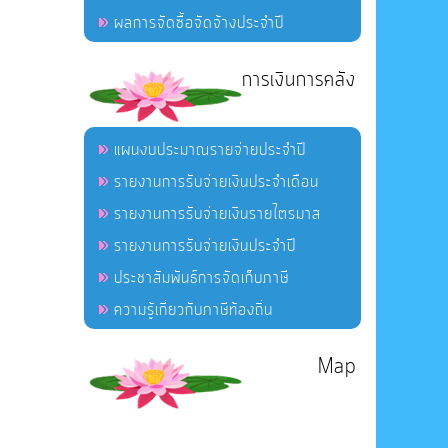
ผลการจัดซื้อจัดจ้างประจำปี
การเงินการคลัง
แผนงบประมาณรายจ่ายประจำปี
รายงานการรับจ่ายเงินประจำเดือน
รายงานการรับจ่ายเงินรายไตรมาส
รายงานการรับจ่ายเงินประจำปี
ประชาสัมพันธ์การจัดเก็บภาษี
ความรู้เกี่ยวกับภาษีท้องถิ่น
Map