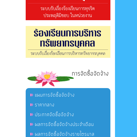
การจัดซื้อจัดจ้าง
แผนการจัดซื้อจัดจ้าง
ราคากลาง
ประกาศจัดซื้อจัดจ้าง
ผลการจัดซื้อจัดจ้างประจำเดือน
ผลการจัดซื้อจัดจ้างรายไตรมาส