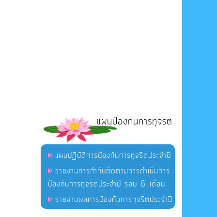
แผนป้องกันการทุจริต
แผนปฏิบัติการป้องกันการทุจริตประจำปี
รายงานการกำกับติดตามการดำเนินการ
ป้องกันการทุจริตประจำปี รอบ 6 เดือน
รายงานผลการป้องกันการทุจริตประจำปี