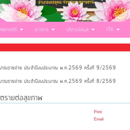
ุทธศาสตร์
ข่าวสาร
บริการข้อมูล
ITA
ประมาณรายจ่าย ประจำปีงบประมาณ พ.ศ.2569 ครั้งที่ 9/2569
ประมาณรายจ่าย ประจำปีงบประมาณ พ.ศ.2569 ครั้งที่ 8/2569
นตรายต่อสุขภาพ
Print
Email