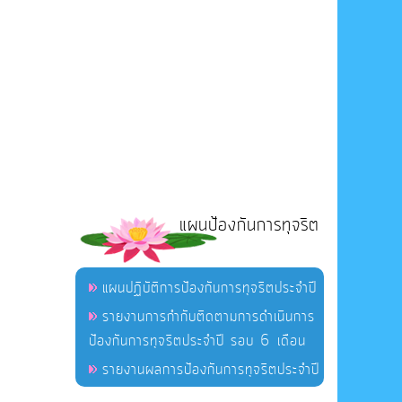
แผนป้องกันการทุจริต
แผนปฏิบัติการป้องกันการทุจริตประจำปี
รายงานการกำกับติดตามการดำเนินการ
ป้องกันการทุจริตประจำปี รอบ 6 เดือน
รายงานผลการป้องกันการทุจริตประจำปี