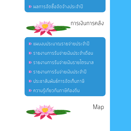
ผลการจัดซื้อจัดจ้างประจำปี
การเงินการคลัง
แผนงบประมาณรายจ่ายประจำปี
รายงานการรับจ่ายเงินประจำเดือน
รายงานการรับจ่ายเงินรายไตรมาส
รายงานการรับจ่ายเงินประจำปี
ประชาสัมพันธ์การจัดเก็บภาษี
ความรู้เกี่ยวกับภาษีท้องถิ่น
Map