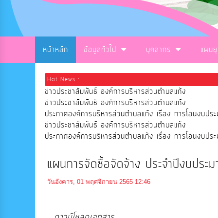
หน้าหลัก
ข้อมูลทั่วไป
บุคลากร
แผนย
Hot News :
ข่าวประชาสัมพันธ์ องค์การบริหารส่วนตำบลแก้ง
ข่าวประชาสัมพันธ์ องค์การบริหารส่วนตำบลแก้ง
ประกาศองค์การบริหารส่วนตำบลแก้ง เรื่อง การโอนงบ
ข่าวประชาสัมพันธ์ องค์การบริหารส่วนตำบลแก้ง
ประกาศองค์การบริหารส่วนตำบลแก้ง เรื่อง การโอนงบ
แผนการจัดซื้อจัดจ้าง ประจำปีงบป
วันอังคาร, 01 พฤศจิกายน 2565 12:46
ดาวน์โหลดเอกสาร