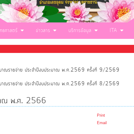
ุทธศาสตร์
ข่าวสาร
บริการข้อมูล
ITA
ประมาณรายจ่าย ประจำปีงบประมาณ พ.ศ.2569 ครั้งที่ 9/2569
ประมาณรายจ่าย ประจำปีงบประมาณ พ.ศ.2569 ครั้งที่ 8/2569
ระมาณ พ.ศ. 2566
Print
Email