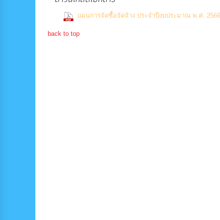
แผนการจัดซื้อจัดจ้าง ประจำปีงบประมาณ พ.ศ. 256
back to top