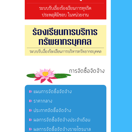
การจัดซื้อจัดจ้าง
แผนการจัดซื้อจัดจ้าง
ราคากลาง
ประกาศจัดซื้อจัดจ้าง
ผลการจัดซื้อจัดจ้างประจำเดือน
ผลการจัดซื้อจัดจ้างรายไตรมาส