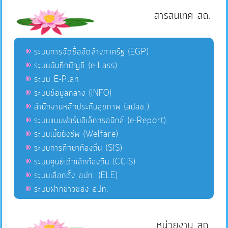
สารสนเทศ สถ.
ระบบการจัดซื้อจัดจ้างภาครัฐ (EGP)
ระบบบันทึกบัญชี (e-Lass)
ระบบ E-Plan
ระบบข้อมูลกลาง (INFO)
สำนักงานหลักประกันสุขภาพ (สปสช.)
ระบบแบบฟอร์มอิเล็กทรอนิกส์ (e-Report)
ระบบเบี้ยยังชีพ (Welfare)
ระบบการศึกษาท้องถิ่น (SIS)
ระบบศูนย์เด็กเล็กท้องถิ่น (CCIS)
ระบบเลือกตั้ง อปท. (ELE)
ระบบฝากข่าวของ อปท.
หน่วยงาน สถ.