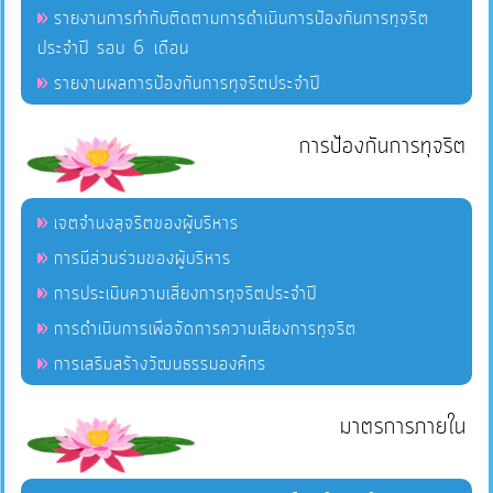
รายงานการกำกับติดตามการดำเนินการป้องกันการทุจริต
ประจำปี รอบ 6 เดือน
รายงานผลการป้องกันการทุจริตประจำปี
การป้องกันการทุจริต
เจตจำนงสุจริตของผู้บริหาร
การมีส่วนร่วมของผู้บริหาร
การประเมินความเสี่ยงการทุจริตประจำปี
การดำเนินการเพื่อจัดการความเสี่ยงการทุจริต
การเสริมสร้างวัฒนธรรมองค์กร
มาตรการภายใน