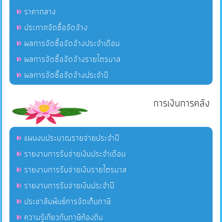
ราคากลาง
ประกาศจัดซื้อจัดจ้าง
ผลการจัดซื้อจัดจ้างประจำเดือน
ผลการจัดซื้อจัดจ้างรายไตรมาส
ผลการจัดซื้อจัดจ้างประจำปี
การเงินการคลัง
แผนงบประมาณรายจ่ายประจำปี
รายงานการรับจ่ายเงินประจำเดือน
รายงานการรับจ่ายเงินรายไตรมาส
รายงานการรับจ่ายเงินประจำปี
ประชาสัมพันธ์การจัดเก็บภาษี
ความรู้เกี่ยวกับภาษีท้องถิ่น