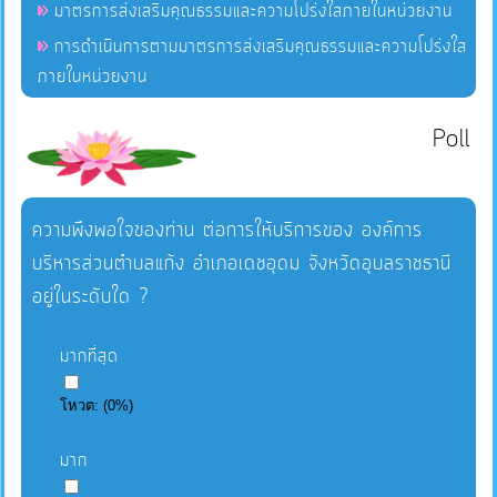
มาตรการส่งเสริมคุณธรรมและความโปร่งใสภายในหน่วยงาน
การดำเนินการตามมาตรการส่งเสริมคุณธรรมและความโปร่งใส
ภายในหน่วยงาน
Poll
ความพึงพอใจของท่าน ต่อการให้บริการของ องค์การ
บริหารส่วนตำบลแก้ง อำเภอเดชอุดม จังหวัดอุบลราชธานี
อยู่ในระดับใด ?
มากที่สุด
โหวต:
(
0
%)
มาก