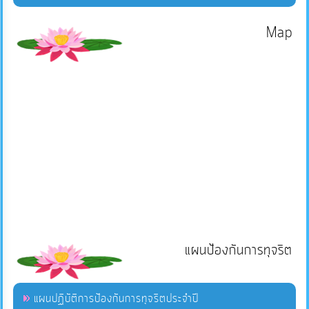
Map
แผนป้องกันการทุจริต
แผนปฏิบัติการป้องกันการทุจริตประจำปี