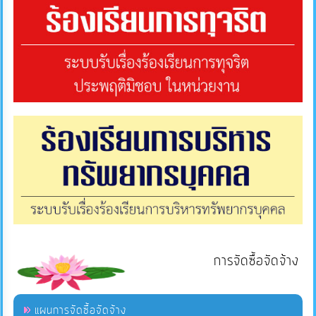
การจัดซื้อจัดจ้าง
แผนการจัดซื้อจัดจ้าง