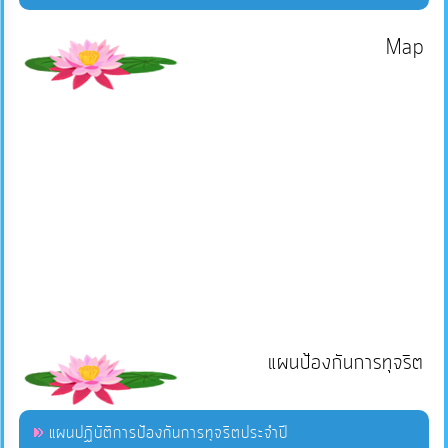
Map
แผนป้องกันการทุจริต
แผนปฏิบัติการป้องกันการทุจริตประจำปี