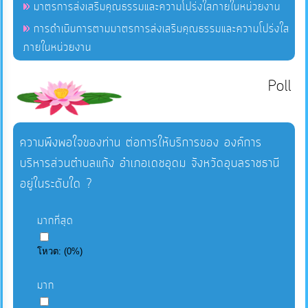
มาตรการส่งเสริมคุณธรรมและความโปร่งใสภายในหน่วยงาน
การดำเนินการตามมาตรการส่งเสริมคุณธรรมและความโปร่งใส
ภายในหน่วยงาน
Poll
ความพึงพอใจของท่าน ต่อการให้บริการของ องค์การ
บริหารส่วนตำบลแก้ง อำเภอเดชอุดม จังหวัดอุบลราชธานี
อยู่ในระดับใด ?
มากที่สุด
โหวต:
(
0
%)
มาก