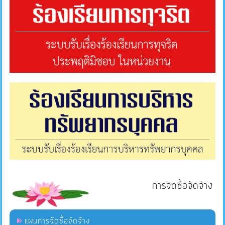
การจัดซื้อจัดจ้าง
แผนการจัดซื้อจัดจ้าง