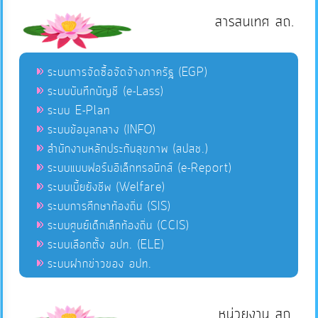
สารสนเทศ สถ.
ระบบการจัดซื้อจัดจ้างภาครัฐ (EGP)
ระบบบันทึกบัญชี (e-Lass)
ระบบ E-Plan
ระบบข้อมูลกลาง (INFO)
สำนักงานหลักประกันสุขภาพ (สปสช.)
ระบบแบบฟอร์มอิเล็กทรอนิกส์ (e-Report)
ระบบเบี้ยยังชีพ (Welfare)
ระบบการศึกษาท้องถิ่น (SIS)
ระบบศูนย์เด็กเล็กท้องถิ่น (CCIS)
ระบบเลือกตั้ง อปท. (ELE)
ระบบฝากข่าวของ อปท.
หน่วยงาน สถ.