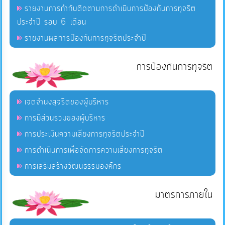
รายงานการกำกับติดตามการดำเนินการป้องกันการทุจริต
ประจำปี รอบ 6 เดือน
รายงานผลการป้องกันการทุจริตประจำปี
การป้องกันการทุจริต
เจตจำนงสุจริตของผู้บริหาร
การมีส่วนร่วมของผู้บริหาร
การประเมินความเสี่ยงการทุจริตประจำปี
การดำเนินการเพื่อจัดการความเสี่ยงการทุจริต
การเสริมสร้างวัฒนธรรมองค์กร
มาตรการภายใน