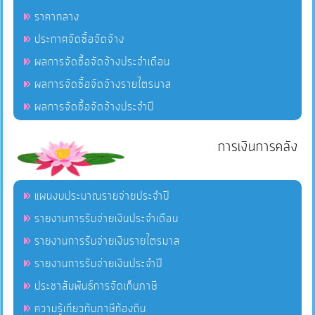
ราคากลาง
ประกาศจัดซื้อจัดจ้าง
ผลการจัดซื้อจัดจ้างประจำเดือน
ผลการจัดซื้อจัดจ้างรายไตรมาส
ผลการจัดซื้อจัดจ้างประจำปี
การเงินการคลัง
แผนงบประมาณรายจ่ายประจำปี
รายงานการรับจ่ายเงินประจำเดือน
รายงานการรับจ่ายเงินรายไตรมาส
รายงานการรับจ่ายเงินประจำปี
ประชาสัมพันธ์การจัดเก็บภาษี
ความรู้เกี่ยวกับภาษีท้องถิ่น