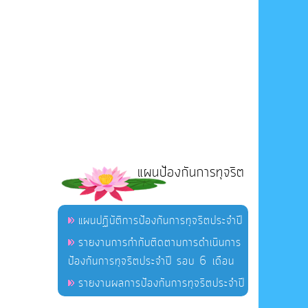
แผนป้องกันการทุจริต
แผนปฏิบัติการป้องกันการทุจริตประจำปี
รายงานการกำกับติดตามการดำเนินการ
ป้องกันการทุจริตประจำปี รอบ 6 เดือน
รายงานผลการป้องกันการทุจริตประจำปี