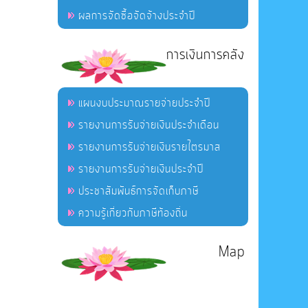
ผลการจัดซื้อจัดจ้างประจำปี
การเงินการคลัง
แผนงบประมาณรายจ่ายประจำปี
รายงานการรับจ่ายเงินประจำเดือน
รายงานการรับจ่ายเงินรายไตรมาส
รายงานการรับจ่ายเงินประจำปี
ประชาสัมพันธ์การจัดเก็บภาษี
ความรู้เกี่ยวกับภาษีท้องถิ่น
Map