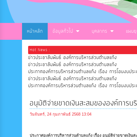
หน้าหลัก
ข้อมูลทั่วไป
บุคลากร
แผนย
Hot News :
ข่าวประชาสัมพันธ์ องค์การบริหารส่วนตำบลแก้ง
ข่าวประชาสัมพันธ์ องค์การบริหารส่วนตำบลแก้ง
ประกาศองค์การบริหารส่วนตำบลแก้ง เรื่อง การโอนงบ
ข่าวประชาสัมพันธ์ องค์การบริหารส่วนตำบลแก้ง
ประกาศองค์การบริหารส่วนตำบลแก้ง เรื่อง การโอนงบ
อนุมัติจ่ายขาดเงินสะสมขององค์การบ
วันจันทร์, 24 กุมภาพันธ์ 2568 13:04
ประกาศองค์การบริหารส่วนตำบลแก้ง เรื่อง อนุมัติจ่ายขาดเงิน