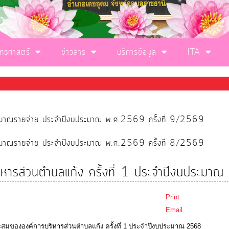
ุทธศาสตร์
ข่าวสาร
บริการข้อมูล
ITA
ประมาณรายจ่าย ประจำปีงบประมาณ พ.ศ.2569 ครั้งที่ 9/2569
ประมาณรายจ่าย ประจำปีงบประมาณ พ.ศ.2569 ครั้งที่ 8/2569
ริหารส่วนตำบลแก้ง ครั้งที่ 1 ประจำปีงบประม
Print
Email
สะสมขององค์การบริหารส่วนตำบลแก้ง ครั้งที่ 1 ประจำปีงบประมาณ 2568