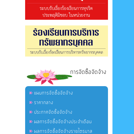
การจัดซื้อจัดจ้าง
แผนการจัดซื้อจัดจ้าง
ราคากลาง
ประกาศจัดซื้อจัดจ้าง
ผลการจัดซื้อจัดจ้างประจำเดือน
ผลการจัดซื้อจัดจ้างรายไตรมาส