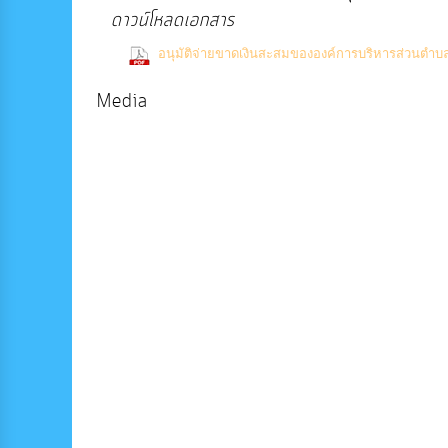
ดาวน์โหลดเอกสาร
อนุมัติจ่ายขาดเงินสะสมขององค์การบริหารส่วนตำบล
Media