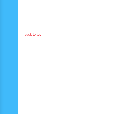
back to top