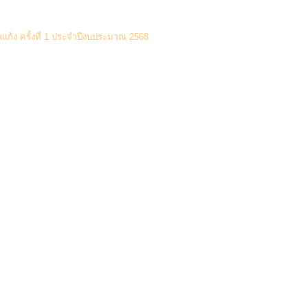
(0 Downloads)
แก้ง ครั้งที่ 1 ประจำปีงบประมาณ 2568