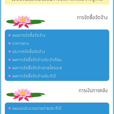
การจัดซื้อจัดจ้าง
แผนการจัดซื้อจัดจ้าง
ราคากลาง
ประกาศจัดซื้อจัดจ้าง
ผลการจัดซื้อจัดจ้างประจำเดือน
ผลการจัดซื้อจัดจ้างรายไตรมาส
ผลการจัดซื้อจัดจ้างประจำปี
การเงินการคลัง
แผนงบประมาณรายจ่ายประจำปี