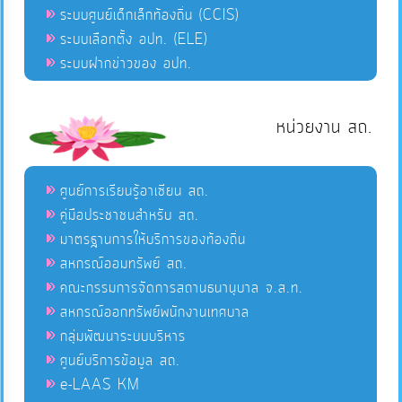
ระบบศูนย์เด็กเล็กท้องถิ่น (CCIS)
ระบบเลือกตั้ง อปท. (ELE)
ระบบฝากข่าวของ อปท.
หน่วยงาน สถ.
ศูนย์การเรียนรู้อาเซียน สถ.
คู่มือประชาชนสำหรับ สถ.
มาตรฐานการให้บริการของท้องถิ่น
สหกรณ์ออมทรัพย์ สถ.
คณะกรรมการจัดการสถานธนานุบาล จ.ส.ท.
สหกรณ์ออกทรัพย์พนักงานเทศบาล
กลุ่มพัฒนาระบบบริหาร
ศูนย์บริการข้อมูล สถ.
e-LAAS KM