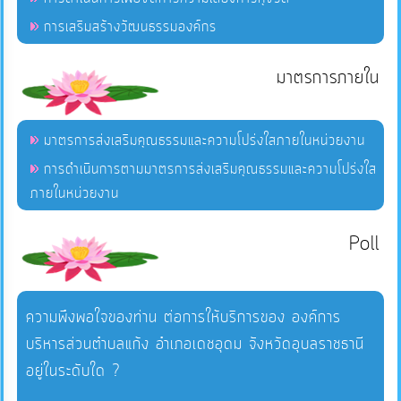
การเสริมสร้างวัฒนธรรมองค์กร
มาตรการภายใน
มาตรการส่งเสริมคุณธรรมและความโปร่งใสภายในหน่วยงาน
การดำเนินการตามมาตรการส่งเสริมคุณธรรมและความโปร่งใส
ภายในหน่วยงาน
Poll
ความพึงพอใจของท่าน ต่อการให้บริการของ องค์การ
บริหารส่วนตำบลแก้ง อำเภอเดชอุดม จังหวัดอุบลราชธานี
อยู่ในระดับใด ?