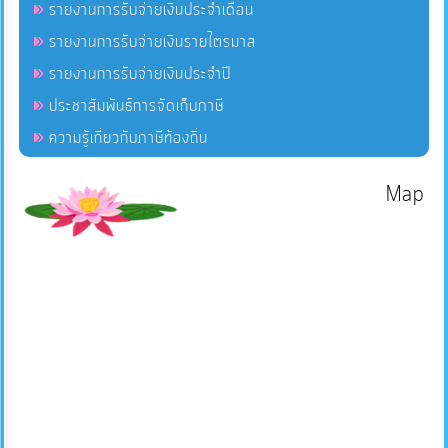
รายงานการรับจ่ายเงินประจำเดือน
รายงานการรับจ่ายเงินรายไตรมาส
รายงานการรับจ่ายเงินประจำปี
ประชาสัมพันธ์การจัดเก็บภาษี
ความรู้เกี่ยวกับภาษีท้องถิ่น
Map