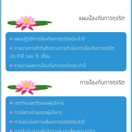
แผนป้องกันการทุจริต
แผนปฏิบัติการป้องกันการทุจริตประจำปี
รายงานการกำกับติดตามการดำเนินการป้องกันการทุจริต
ประจำปี รอบ 6 เดือน
รายงานผลการป้องกันการทุจริตประจำปี
การป้องกันการทุจริต
เจตจำนงสุจริตของผู้บริหาร
การมีส่วนร่วมของผู้บริหาร
การประเมินความเสี่ยงการทุจริตประจำปี
การดำเนินการเพื่อจัดการความเสี่ยงการทุจริต