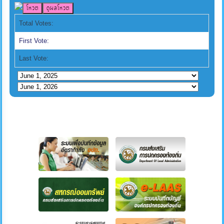
Total Votes:
First Vote:
Last Vote: