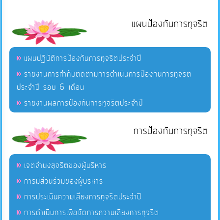
แผนป้องกันการทุจริต
แผนปฏิบัติการป้องกันการทุจริตประจำปี
รายงานการกำกับติดตามการดำเนินการป้องกันการทุจริต
ประจำปี รอบ 6 เดือน
รายงานผลการป้องกันการทุจริตประจำปี
การป้องกันการทุจริต
เจตจำนงสุจริตของผู้บริหาร
การมีส่วนร่วมของผู้บริหาร
การประเมินความเสี่ยงการทุจริตประจำปี
การดำเนินการเพื่อจัดการความเสี่ยงการทุจริต