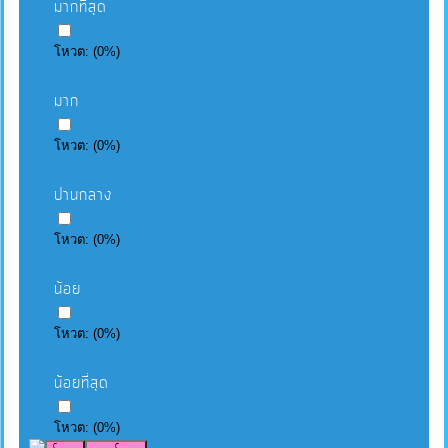
มากที่สุด
โหวต:
(
0
%)
มาก
โหวต:
(
0
%)
ปานกลาง
โหวต:
(
0
%)
น้อย
โหวต:
(
0
%)
น้อยที่สุด
โหวต:
(
0
%)