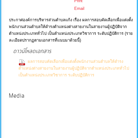
Print
Email
บริการ
ข้อมูล
ประกาศองค์การบริหารส่วนตำบลแก้ง เรื่อง ผลการสอบคัดเลือกเพื่อแต่งตั้ง
พนักงานส่วนตำบลให้ดำรงตำแหน่งต่างสายงานในสายงานผู้ปฏิบัติจาก
ตำแหน่งประเภททั่วไป เป็นตำแหน่งประเภทวิชาการ ระดับปฏิบัติการ (ราย
การ
ละเอียดปรากฏตามเอกสารที่แนบมาด้วยนี้)
จัดการ
ดาวน์โหลดเอกสาร
ความ
ผลการสอบคัดเลือกเพื่อแต่งตั้งพนักงานส่วนตำบลให้ดำรง
รู้
ตำแหน่งต่างสายงานในสายงานผู้ปฏิบัติจากตำแหน่งประเภททั่วไป
(0
เป็นตำแหน่งประเภทวิชาการ ระดับปฏิบัติการ
Downloads)
การ
ดำเนิน
Media
งาน
การ
ให้
บริการ