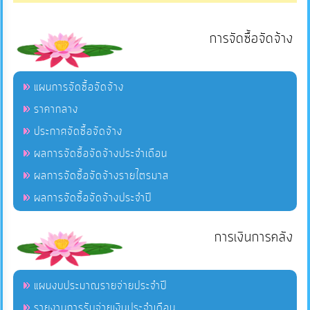
การจัดซื้อจัดจ้าง
แผนการจัดซื้อจัดจ้าง
ราคากลาง
ประกาศจัดซื้อจัดจ้าง
ผลการจัดซื้อจัดจ้างประจำเดือน
ผลการจัดซื้อจัดจ้างรายไตรมาส
ผลการจัดซื้อจัดจ้างประจำปี
การเงินการคลัง
แผนงบประมาณรายจ่ายประจำปี
รายงานการรับจ่ายเงินประจำเดือน