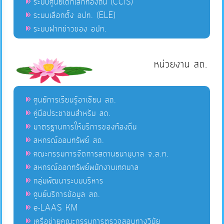
ระบบศูนย์เด็กเล็กท้องถิ่น (CCIS)
ระบบเลือกตั้ง อปท. (ELE)
ระบบฝากข่าวของ อปท.
หน่วยงาน สถ.
ศูนย์การเรียนรู้อาเซียน สถ.
คู่มือประชาชนสำหรับ สถ.
มาตรฐานการให้บริการของท้องถิ่น
สหกรณ์ออมทรัพย์ สถ.
คณะกรรมการจัดการสถานธนานุบาล จ.ส.ท.
สหกรณ์ออกทรัพย์พนักงานเทศบาล
กลุ่มพัฒนาระบบบริหาร
ศูนย์บริการข้อมูล สถ.
e-LAAS KM
เครือข่ายคณะกรรมการตรวจสอบทางวินัย