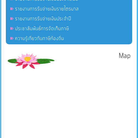
รายงานการรับจ่ายเงินรายไตรมาส
รายงานการรับจ่ายเงินประจำปี
ประชาสัมพันธ์การจัดเก็บภาษี
ความรู้เกี่ยวกับภาษีท้องถิ่น
Map