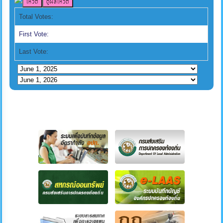
Total Votes:
First Vote:
Last Vote: