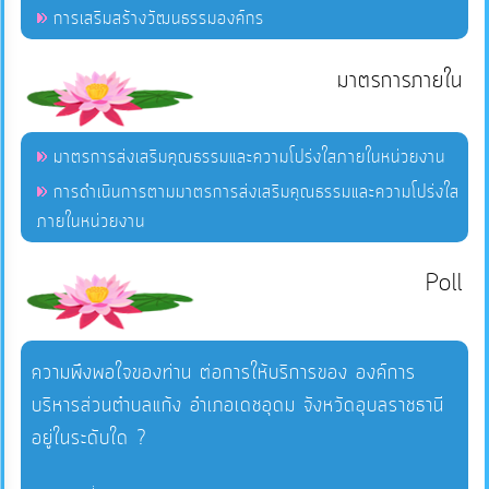
การเสริมสร้างวัฒนธรรมองค์กร
มาตรการภายใน
มาตรการส่งเสริมคุณธรรมและความโปร่งใสภายในหน่วยงาน
การดำเนินการตามมาตรการส่งเสริมคุณธรรมและความโปร่งใส
ภายในหน่วยงาน
Poll
ความพึงพอใจของท่าน ต่อการให้บริการของ องค์การ
บริหารส่วนตำบลแก้ง อำเภอเดชอุดม จังหวัดอุบลราชธานี
อยู่ในระดับใด ?