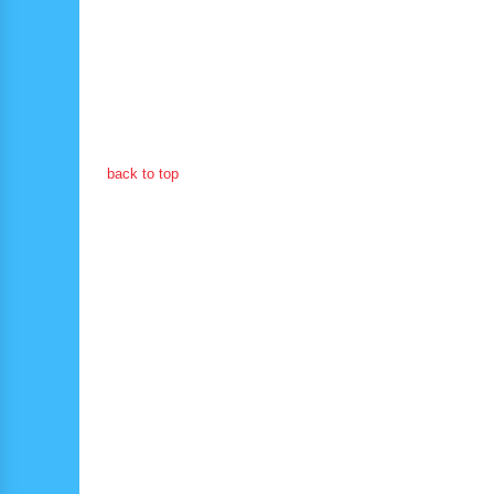
back to top