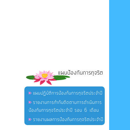
แผนป้องกันการทุจริต
แผนปฏิบัติการป้องกันการทุจริตประจำปี
รายงานการกำกับติดตามการดำเนินการ
ป้องกันการทุจริตประจำปี รอบ 6 เดือน
รายงานผลการป้องกันการทุจริตประจำปี