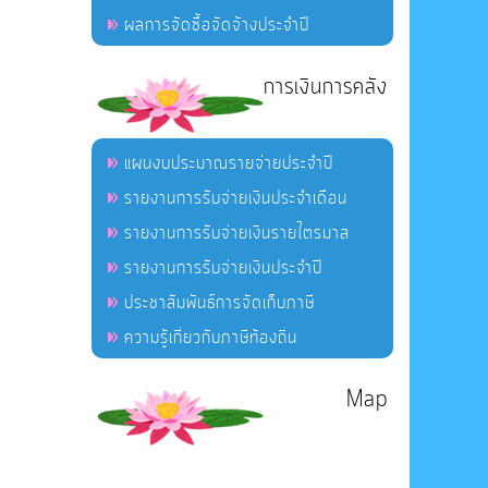
ผลการจัดซื้อจัดจ้างประจำปี
การเงินการคลัง
แผนงบประมาณรายจ่ายประจำปี
รายงานการรับจ่ายเงินประจำเดือน
รายงานการรับจ่ายเงินรายไตรมาส
รายงานการรับจ่ายเงินประจำปี
ประชาสัมพันธ์การจัดเก็บภาษี
ความรู้เกี่ยวกับภาษีท้องถิ่น
Map