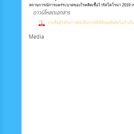
สถานการณ์การแพร่ระบาดของโรคติดเชื้อไวรัสโคโรนา 2019 เข
ดาวน์โหลดเอกสาร
รายชื่อผู้ได้รับการคัดเลือกกรณีที่มีเหตุพิเศษไม่จำเ
Media