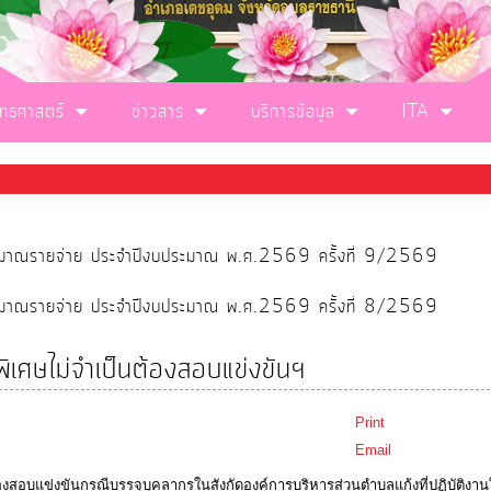
ุทธศาสตร์
ข่าวสาร
บริการข้อมูล
ITA
ประมาณรายจ่าย ประจำปีงบประมาณ พ.ศ.2569 ครั้งที่ 9/2569
ประมาณรายจ่าย ประจำปีงบประมาณ พ.ศ.2569 ครั้งที่ 8/2569
ตุพิเศษไม่จำเป็นต้องสอบแข่งขันฯ
Print
Email
นต้องสอบแข่งขันกรณีบรรจุบุคลากรในสังกัดองค์การบริหารส่วนตำบลแก้งที่ปฏิบัติงา