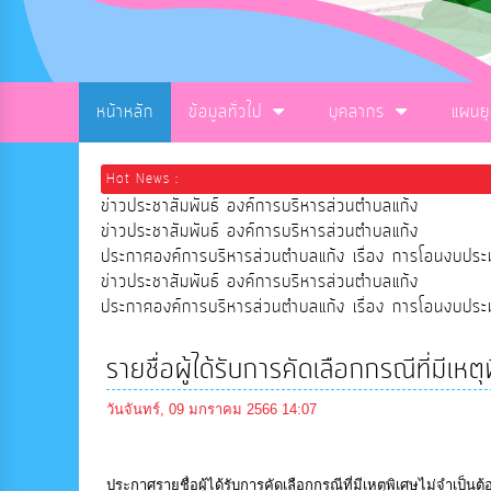
หน้าหลัก
ข้อมูลทั่วไป
บุคลากร
แผนย
Hot News :
ข่าวประชาสัมพันธ์ องค์การบริหารส่วนตำบลแก้ง
ข่าวประชาสัมพันธ์ องค์การบริหารส่วนตำบลแก้ง
ประกาศองค์การบริหารส่วนตำบลแก้ง เรื่อง การโอนงบ
ข่าวประชาสัมพันธ์ องค์การบริหารส่วนตำบลแก้ง
ประกาศองค์การบริหารส่วนตำบลแก้ง เรื่อง การโอนงบ
รายชื่อผู้ได้รับการคัดเลือกกรณีที่มีเห
วันจันทร์, 09 มกราคม 2566 14:07
ประกาศรายชื่อผู้ได้รับการคัดเลือกกรณีที่มีเหตุพิเศษไม่จำเป็