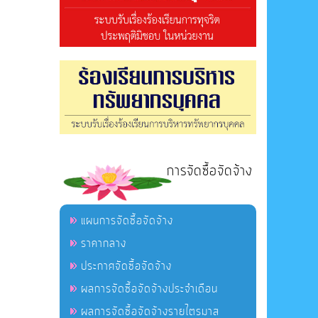
การจัดซื้อจัดจ้าง
แผนการจัดซื้อจัดจ้าง
ราคากลาง
ประกาศจัดซื้อจัดจ้าง
ผลการจัดซื้อจัดจ้างประจำเดือน
ผลการจัดซื้อจัดจ้างรายไตรมาส