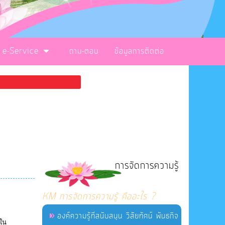
e-Service
ถาม-ตอบ
ข้อมูลการติดต่อ
การจัดการความรู้
KM การจัดการความรู้ คืออะไร ?
องค์ความรู้ที่สนับสนุน วิสัยทัศน์ พันธกิจ
นใน