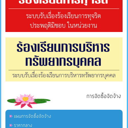
การจัดซื้อจัดจ้าง
แผนการจัดซื้อจัดจ้าง
ราคากลาง