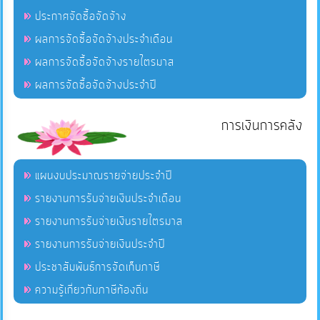
ประกาศจัดซื้อจัดจ้าง
ผลการจัดซื้อจัดจ้างประจำเดือน
ผลการจัดซื้อจัดจ้างรายไตรมาส
ผลการจัดซื้อจัดจ้างประจำปี
การเงินการคลัง
แผนงบประมาณรายจ่ายประจำปี
รายงานการรับจ่ายเงินประจำเดือน
รายงานการรับจ่ายเงินรายไตรมาส
รายงานการรับจ่ายเงินประจำปี
ประชาสัมพันธ์การจัดเก็บภาษี
ความรู้เกี่ยวกับภาษีท้องถิ่น