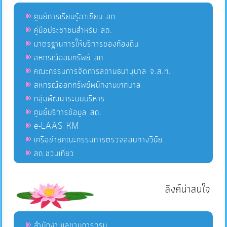
ศูนย์การเรียนรู้อาเซียน สถ.
คู่มือประชาชนสำหรับ สถ.
มาตรฐานการให้บริการของท้องถิ่น
สหกรณ์ออมทรัพย์ สถ.
คณะกรรมการจัดการสถานธนานุบาล จ.ส.ท.
สหกรณ์ออกทรัพย์พนักงานเทศบาล
กลุ่มพัฒนาระบบบริหาร
ศูนย์บริการข้อมูล สถ.
e-LAAS KM
เครือข่ายคณะกรรมการตรวจสอบทางวินัย
สถ.ชวนเที่ยว
ลิงค์น่าสนใจ
สำนักงานเลขานุการกรม