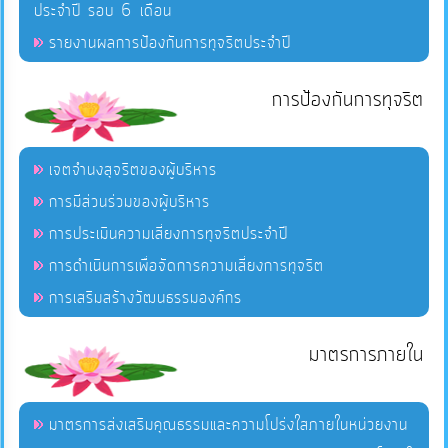
ประจำปี รอบ 6 เดือน
รายงานผลการป้องกันการทุจริตประจำปี
การป้องกันการทุจริต
เจตจำนงสุจริตของผู้บริหาร
การมีส่วนร่วมของผู้บริหาร
การประเมินความเสี่ยงการทุจริตประจำปี
การดำเนินการเพื่อจัดการความเสี่ยงการทุจริต
การเสริมสร้างวัฒนธรรมองค์กร
มาตรการภายใน
มาตรการส่งเสริมคุณธรรมและความโปร่งใสภายในหน่วยงาน