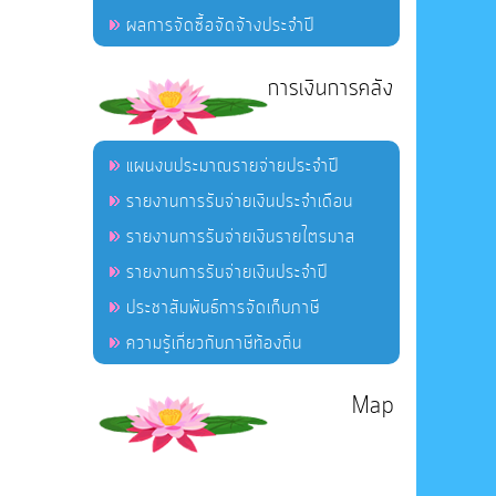
ผลการจัดซื้อจัดจ้างประจำปี
การเงินการคลัง
แผนงบประมาณรายจ่ายประจำปี
รายงานการรับจ่ายเงินประจำเดือน
รายงานการรับจ่ายเงินรายไตรมาส
รายงานการรับจ่ายเงินประจำปี
ประชาสัมพันธ์การจัดเก็บภาษี
ความรู้เกี่ยวกับภาษีท้องถิ่น
Map