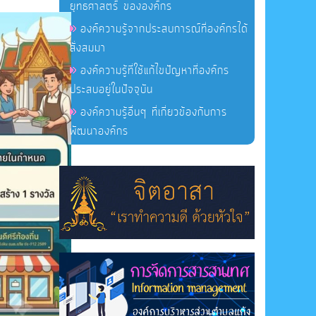
ยุทธศาสตร์ ขององค์กร
องค์ความรู้จากประสบการณ์ที่องค์กรได้
สั่งสมมา
องค์ความรู้ที่ใช้แก้ไขปัญหาที่องค์กร
ประสบอยู่ในปัจจุบัน
องค์ความรู้อื่นๆ ที่เกี่ยวข้องกับการ
พัฒนาองค์กร