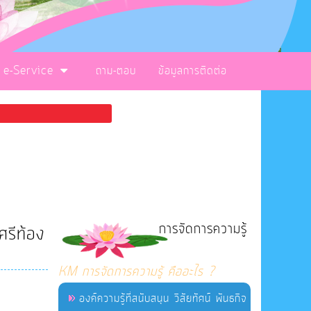
e-Service
ถาม-ตอบ
ข้อมูลการติดต่อ
การจัดการความรู้
ศรีท้อง
KM การจัดการความรู้ คืออะไร ?
องค์ความรู้ที่สนับสนุน วิสัยทัศน์ พันธกิจ