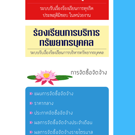
การจัดซื้อจัดจ้าง
แผนการจัดซื้อจัดจ้าง
ราคากลาง
ประกาศจัดซื้อจัดจ้าง
ผลการจัดซื้อจัดจ้างประจำเดือน
ผลการจัดซื้อจัดจ้างรายไตรมาส