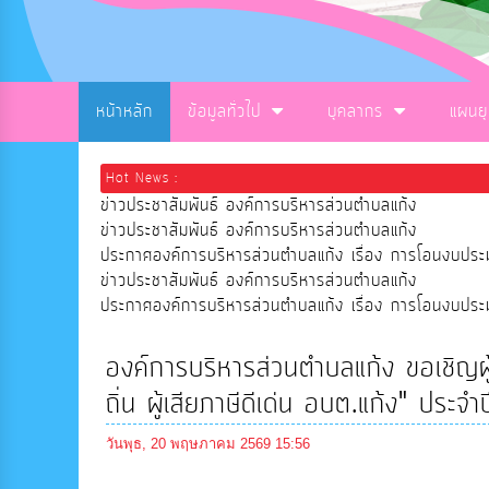
หน้าหลัก
ข้อมูลทั่วไป
บุคลากร
แผนย
Hot News :
ข่าวประชาสัมพันธ์ องค์การบริหารส่วนตำบลแก้ง
ข่าวประชาสัมพันธ์ องค์การบริหารส่วนตำบลแก้ง
ประกาศองค์การบริหารส่วนตำบลแก้ง เรื่อง การโอนงบ
ข่าวประชาสัมพันธ์ องค์การบริหารส่วนตำบลแก้ง
ประกาศองค์การบริหารส่วนตำบลแก้ง เรื่อง การโอนงบ
องค์การบริหารส่วนตำบลแก้ง ขอเชิญผู
ถิ่น ผู้เสียภาษีดีเด่น อบต.แก้ง" ประ
วันพุธ, 20 พฤษภาคม 2569 15:56