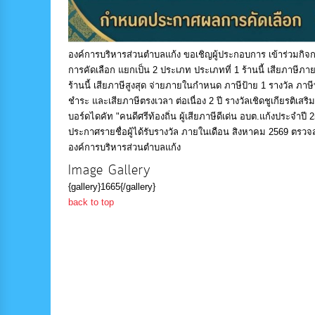
องค์การบริหารส่วนตำบลแก้ง ขอเชิญผู้ประกอบการ เข้าร่วมกิจกรร
การคัดเลือก แยกเป็น 2 ประเภท ประเภทที่ 1 ร้านนี้ เสียภาษีภายใ
ร้านนี้ เสียภาษีสูงสุด จ่ายภายในกำหนด ภาษีป้าย 1 รางวัล ภาษีที
ชำระ และเสียภาษีตรงเวลา ต่อเนื่อง 2 ปี รางวัลเชิดชูเกียรติเสร
บอร์ดไดคัท "คนดีศรีท้องถิ่น ผู้เสียภาษีดีเด่น อบต.แก้งประจ
ประกาศรายชื่อผู้ได้รับรางวัล ภายในเดือน สิงหาคม 2569 ตรว
องค์การบริหารส่วนตำบลแก้ง
Image Gallery
{gallery}1665{/gallery}
back to top