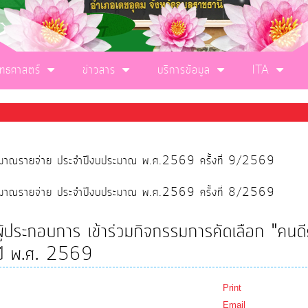
ุทธศาสตร์
ข่าวสาร
บริการข้อมูล
ITA
ประมาณรายจ่าย ประจำปีงบประมาณ พ.ศ.2569 ครั้งที่ 9/2569
ประมาณรายจ่าย ประจำปีงบประมาณ พ.ศ.2569 ครั้งที่ 8/2569
้ประกอบการ เข้าร่วมกิจกรรมการคัดเลือก "คนดี
จำปี พ.ศ. 2569
Print
Email