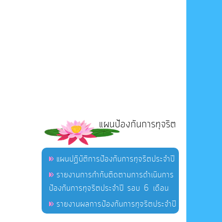
แผนป้องกันการทุจริต
แผนปฏิบัติการป้องกันการทุจริตประจำปี
รายงานการกำกับติดตามการดำเนินการ
ป้องกันการทุจริตประจำปี รอบ 6 เดือน
รายงานผลการป้องกันการทุจริตประจำปี