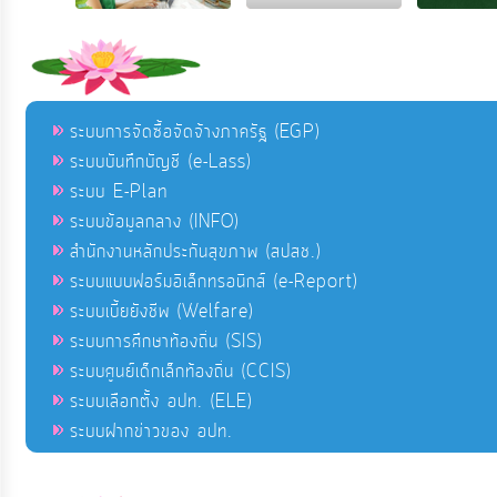
ระบบการจัดซื้อจัดจ้างภาครัฐ (EGP)
ระบบบันทึกบัญชี (e-Lass)
ระบบ E-Plan
ระบบข้อมูลกลาง (INFO)
สำนักงานหลักประกันสุขภาพ (สปสช.)
ระบบแบบฟอร์มอิเล็กทรอนิกส์ (e-Report)
ระบบเบี้ยยังชีพ (Welfare)
ระบบการศึกษาท้องถิ่น (SIS)
ระบบศูนย์เด็กเล็กท้องถิ่น (CCIS)
ระบบเลือกตั้ง อปท. (ELE)
ระบบฝากข่าวของ อปท.