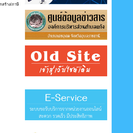
กสร้าง/ภาษี