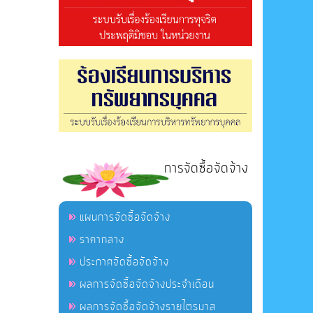
การจัดซื้อจัดจ้าง
แผนการจัดซื้อจัดจ้าง
ราคากลาง
ประกาศจัดซื้อจัดจ้าง
ผลการจัดซื้อจัดจ้างประจำเดือน
ผลการจัดซื้อจัดจ้างรายไตรมาส