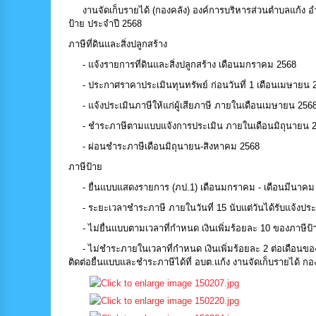
งานจัดเก็บรายได้ (กองคลัง) องค์การบริหารส่วนตำบลแก้ง อำเ
ป้าย ประจำปี 2568
ภาษีที่ดินและสิ่งปลูกสร้าง
- แจ้งรายการที่ดินและสิ่งปลูกสร้าง เดือนมกราคม 2568
- ประกาศราคาประเมินทุนทรัพย์ ก่อนวันที่ 1 เดือนเมษายน 
- แจ้งประเมินภาษีให้แก่ผู้เสียภาษี ภายในเดือนเมษายน 256
- ชำระภาษีตามแบบแจ้งการประเมิน ภายในเดือนมิถุนายน 
- ผ่อนชำระภาษีเดือนมิถุนายน-สิงหาคม 2568
ภาษีป้าย
- ยื่นแบบแสดงรายการ (ภป.1) เดือนมกราคม - เดือนมีนาคม
- ระยะเวลาชำระภาษี ภายในวันที่ 15 นับแต่วันได้รับแจ้งประ
- ไม่ยื่นแบบตามเวลาที่กำหนด เงินเพิ่มร้อยละ 10 ของภาษีป้
- ไม่ชำระภายในเวลาที่กำหนด เงินเพิ่มร้อยละ 2 ต่อเดือนขอ
ติดต่อยื่นแบบและชำระภาษีได้ที่ อบต.แก้ง งานจัดเก็บรายได้ ก