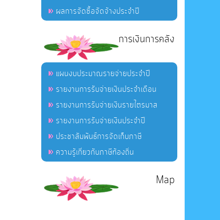
ผลการจัดซื้อจัดจ้างประจำปี
การเงินการคลัง
แผนงบประมาณรายจ่ายประจำปี
รายงานการรับจ่ายเงินประจำเดือน
รายงานการรับจ่ายเงินรายไตรมาส
รายงานการรับจ่ายเงินประจำปี
ประชาสัมพันธ์การจัดเก็บภาษี
ความรู้เกี่ยวกับภาษีท้องถิ่น
Map