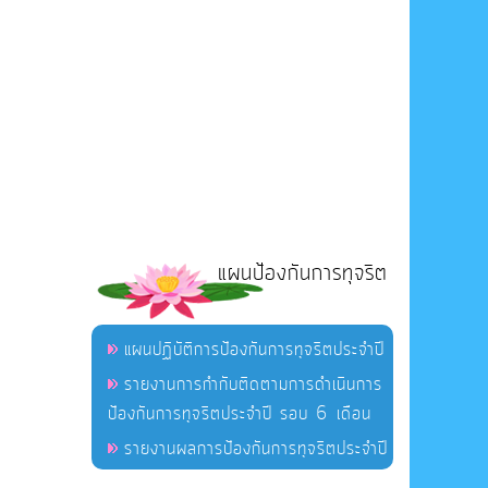
แผนป้องกันการทุจริต
แผนปฏิบัติการป้องกันการทุจริตประจำปี
รายงานการกำกับติดตามการดำเนินการ
ป้องกันการทุจริตประจำปี รอบ 6 เดือน
รายงานผลการป้องกันการทุจริตประจำปี