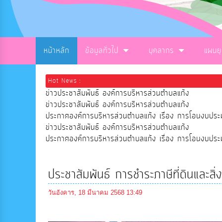
หน้าหลัก
ข้อมูลทั่วไป
บุคลากร
แผนย
Hot News :
ข่าวประชาสัมพันธ์ องค์การบริหารส่วนตำบลแก้ง
ข่าวประชาสัมพันธ์ องค์การบริหารส่วนตำบลแก้ง
ประกาศองค์การบริหารส่วนตำบลแก้ง เรื่อง การโอนงบ
ข่าวประชาสัมพันธ์ องค์การบริหารส่วนตำบลแก้ง
ประกาศองค์การบริหารส่วนตำบลแก้ง เรื่อง การโอนงบ
ประชาสัมพันธ์ การชำระภาษีที่ดินและส
วันอังคาร, 18 มีนาคม 2568 13:49