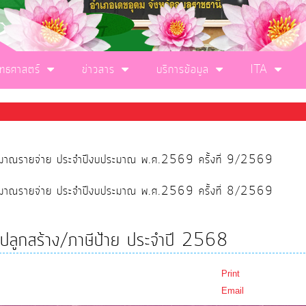
ุทธศาสตร์
ข่าวสาร
บริการข้อมูล
ITA
ประมาณรายจ่าย ประจำปีงบประมาณ พ.ศ.2569 ครั้งที่ 9/2569
ประมาณรายจ่าย ประจำปีงบประมาณ พ.ศ.2569 ครั้งที่ 8/2569
ิ่งปลูกสร้าง/ภาษีป้าย ประจำปี 2568
Print
Email