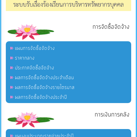
การจัดซื้อจัดจ้าง
แผนการจัดซื้อจัดจ้าง
ราคากลาง
ประกาศจัดซื้อจัดจ้าง
ผลการจัดซื้อจัดจ้างประจำเดือน
ผลการจัดซื้อจัดจ้างรายไตรมาส
ผลการจัดซื้อจัดจ้างประจำปี
การเงินการคลัง
แผนงบประมาณรายจ่ายประจำปี