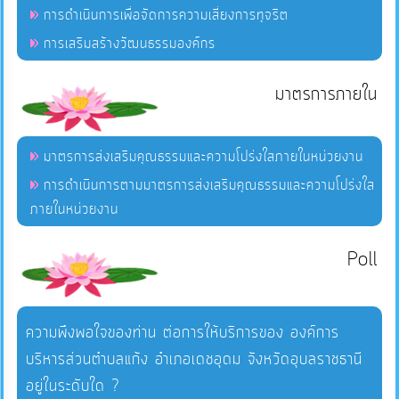
การดำเนินการเพื่อจัดการความเสี่ยงการทุจริต
การเสริมสร้างวัฒนธรรมองค์กร
มาตรการภายใน
มาตรการส่งเสริมคุณธรรมและความโปร่งใสภายในหน่วยงาน
การดำเนินการตามมาตรการส่งเสริมคุณธรรมและความโปร่งใส
ภายในหน่วยงาน
Poll
ความพึงพอใจของท่าน ต่อการให้บริการของ องค์การ
บริหารส่วนตำบลแก้ง อำเภอเดชอุดม จังหวัดอุบลราชธานี
อยู่ในระดับใด ?