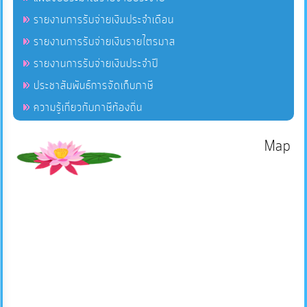
รายงานการรับจ่ายเงินประจำเดือน
รายงานการรับจ่ายเงินรายไตรมาส
รายงานการรับจ่ายเงินประจำปี
ประชาสัมพันธ์การจัดเก็บภาษี
ความรู้เกี่ยวกับภาษีท้องถิ่น
Map