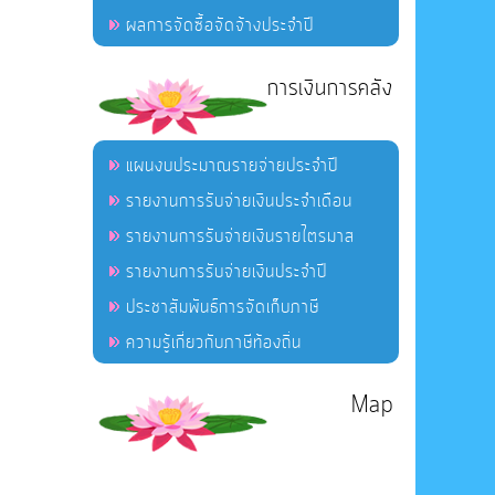
ผลการจัดซื้อจัดจ้างประจำปี
การเงินการคลัง
แผนงบประมาณรายจ่ายประจำปี
รายงานการรับจ่ายเงินประจำเดือน
รายงานการรับจ่ายเงินรายไตรมาส
รายงานการรับจ่ายเงินประจำปี
ประชาสัมพันธ์การจัดเก็บภาษี
ความรู้เกี่ยวกับภาษีท้องถิ่น
Map