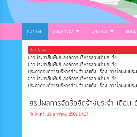
หน้าหลัก
ข้อมูลทั่วไป
บุคลากร
แผนย
Hot News :
ข่าวประชาสัมพันธ์ องค์การบริหารส่วนตำบลแก้ง
ข่าวประชาสัมพันธ์ องค์การบริหารส่วนตำบลแก้ง
ประกาศองค์การบริหารส่วนตำบลแก้ง เรื่อง การโอนงบ
ข่าวประชาสัมพันธ์ องค์การบริหารส่วนตำบลแก้ง
ประกาศองค์การบริหารส่วนตำบลแก้ง เรื่อง การโอนงบ
สรุปผลการจัดซื้อจัดจ้างประจำ เดือ
วันจันทร์, 19 มกราคม 2569 14:27