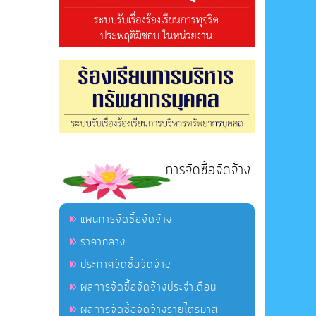
การจัดซื้อจัดจ้าง
แผนการจัดซื้อจัดจ้าง
ราคากลาง
ประกาศจัดซื้อจัดจ้าง
ผลการจัดซื้อจัดจ้างประจำเดือน
ผลการจัดซื้อจัดจ้างรายไตรมาส