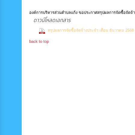
องค์การบริหารส่วนตำบลแก้ง ขอประกาศสรุปผลการจัดซื้อจัดจ้
ดาวน์โหลดเอกสาร
สรุปผลการจัดซื้อจัดจ้างประจำ เดือน ธันวาคม 2568
back to top