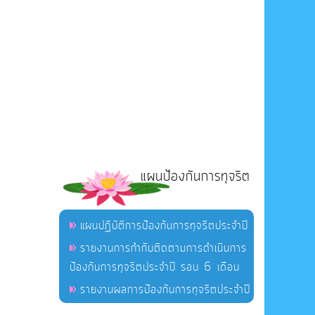
แผนป้องกันการทุจริต
แผนปฏิบัติการป้องกันการทุจริตประจำปี
รายงานการกำกับติดตามการดำเนินการ
ป้องกันการทุจริตประจำปี รอบ 6 เดือน
รายงานผลการป้องกันการทุจริตประจำปี