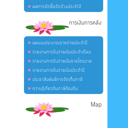
ผลการจัดซื้อจัดจ้างประจำปี
การเงินการคลัง
แผนงบประมาณรายจ่ายประจำปี
รายงานการรับจ่ายเงินประจำเดือน
รายงานการรับจ่ายเงินรายไตรมาส
รายงานการรับจ่ายเงินประจำปี
ประชาสัมพันธ์การจัดเก็บภาษี
ความรู้เกี่ยวกับภาษีท้องถิ่น
Map