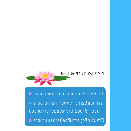
แผนป้องกันการทุจริต
แผนปฏิบัติการป้องกันการทุจริตประจำปี
รายงานการกำกับติดตามการดำเนินการ
ป้องกันการทุจริตประจำปี รอบ 6 เดือน
รายงานผลการป้องกันการทุจริตประจำปี