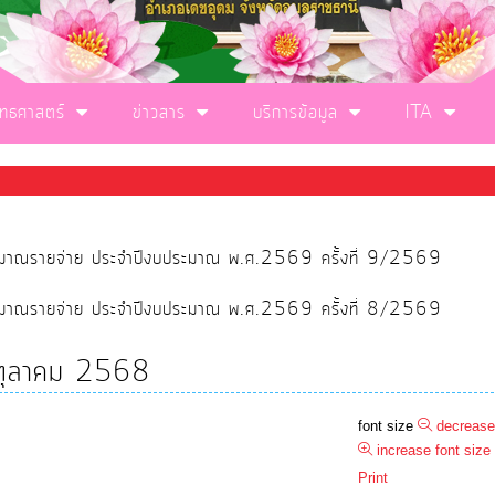
ุทธศาสตร์
ข่าวสาร
บริการข้อมูล
ITA
ประมาณรายจ่าย ประจำปีงบประมาณ พ.ศ.2569 ครั้งที่ 9/2569
ประมาณรายจ่าย ประจำปีงบประมาณ พ.ศ.2569 ครั้งที่ 8/2569
น ตุลาคม 2568
font size
decrease
increase font size
Print