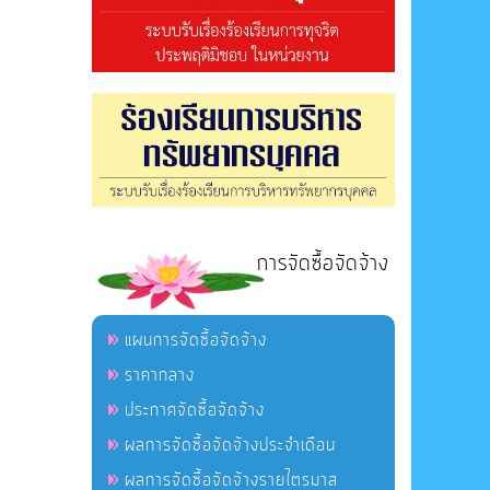
การจัดซื้อจัดจ้าง
แผนการจัดซื้อจัดจ้าง
ราคากลาง
ประกาศจัดซื้อจัดจ้าง
ผลการจัดซื้อจัดจ้างประจำเดือน
ผลการจัดซื้อจัดจ้างรายไตรมาส