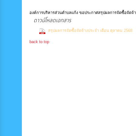
องค์การบริหารส่วนตำบลแก้ง ขอประกาศสรุปผลการจัดซื้อจัดจ้
ดาวน์โหลดเอกสาร
สรุปผลการจัดซื้อจัดจ้างประจำ เดือน ตุลาคม 2568
back to top