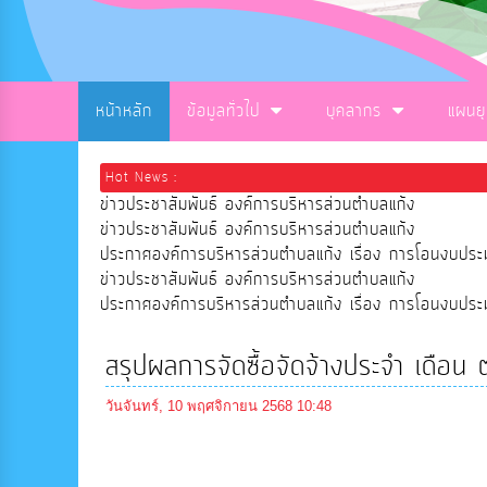
หน้าหลัก
ข้อมูลทั่วไป
บุคลากร
แผนย
Hot News :
ข่าวประชาสัมพันธ์ องค์การบริหารส่วนตำบลแก้ง
ข่าวประชาสัมพันธ์ องค์การบริหารส่วนตำบลแก้ง
ประกาศองค์การบริหารส่วนตำบลแก้ง เรื่อง การโอนงบ
ข่าวประชาสัมพันธ์ องค์การบริหารส่วนตำบลแก้ง
ประกาศองค์การบริหารส่วนตำบลแก้ง เรื่อง การโอนงบ
สรุปผลการจัดซื้อจัดจ้างประจำ เดือ
วันจันทร์, 10 พฤศจิกายน 2568 10:48