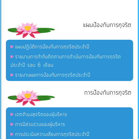
แผนป้องกันการทุจริต
แผนปฏิบัติการป้องกันการทุจริตประจำปี
รายงานการกำกับติดตามการดำเนินการป้องกันการทุจริต
ประจำปี รอบ 6 เดือน
รายงานผลการป้องกันการทุจริตประจำปี
การป้องกันการทุจริต
เจตจำนงสุจริตของผู้บริหาร
การมีส่วนร่วมของผู้บริหาร
การประเมินความเสี่ยงการทุจริตประจำปี