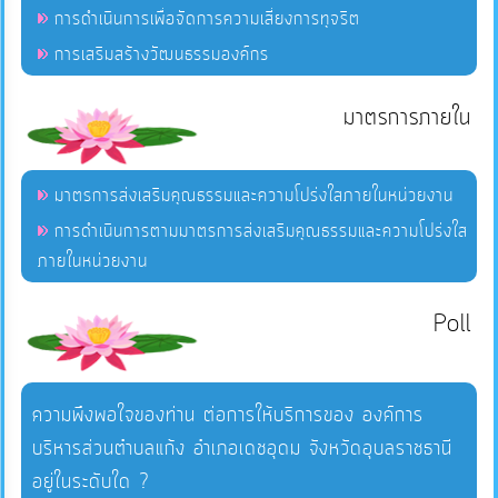
การดำเนินการเพื่อจัดการความเสี่ยงการทุจริต
การเสริมสร้างวัฒนธรรมองค์กร
มาตรการภายใน
มาตรการส่งเสริมคุณธรรมและความโปร่งใสภายในหน่วยงาน
การดำเนินการตามมาตรการส่งเสริมคุณธรรมและความโปร่งใส
ภายในหน่วยงาน
Poll
ความพึงพอใจของท่าน ต่อการให้บริการของ องค์การ
บริหารส่วนตำบลแก้ง อำเภอเดชอุดม จังหวัดอุบลราชธานี
อยู่ในระดับใด ?