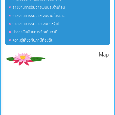
รายงานการรับจ่ายเงินประจำเดือน
รายงานการรับจ่ายเงินรายไตรมาส
รายงานการรับจ่ายเงินประจำปี
ประชาสัมพันธ์การจัดเก็บภาษี
ความรู้เกี่ยวกับภาษีท้องถิ่น
Map