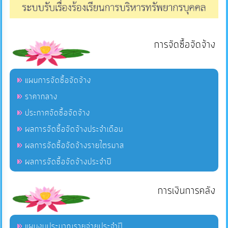
การจัดซื้อจัดจ้าง
แผนการจัดซื้อจัดจ้าง
ราคากลาง
ประกาศจัดซื้อจัดจ้าง
ผลการจัดซื้อจัดจ้างประจำเดือน
ผลการจัดซื้อจัดจ้างรายไตรมาส
ผลการจัดซื้อจัดจ้างประจำปี
การเงินการคลัง
แผนงบประมาณรายจ่ายประจำปี