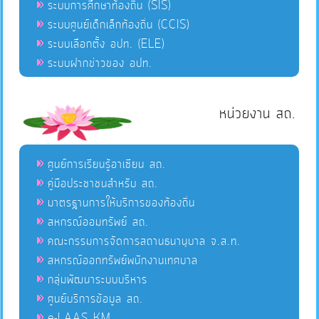
ระบบการศึกษาท้องถิ่น (SIS)
ระบบศูนย์เด็กเล็กท้องถิ่น (CCIS)
ระบบเลือกตั้ง อปท. (ELE)
ระบบฝากข่าวของ อปท.
หน่วยงาน สถ.
ศูนย์การเรียนรู้อาเซียน สถ.
คู่มือประชาชนสำหรับ สถ.
มาตรฐานการให้บริการของท้องถิ่น
สหกรณ์ออมทรัพย์ สถ.
คณะกรรมการจัดการสถานธนานุบาล จ.ส.ท.
สหกรณ์ออกทรัพย์พนักงานเทศบาล
กลุ่มพัฒนาระบบบริหาร
ศูนย์บริการข้อมูล สถ.
e-LAAS KM