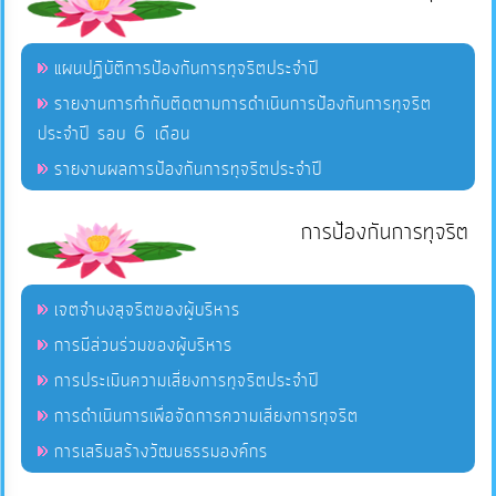
แผนปฏิบัติการป้องกันการทุจริตประจำปี
รายงานการกำกับติดตามการดำเนินการป้องกันการทุจริต
ประจำปี รอบ 6 เดือน
รายงานผลการป้องกันการทุจริตประจำปี
การป้องกันการทุจริต
เจตจำนงสุจริตของผู้บริหาร
การมีส่วนร่วมของผู้บริหาร
การประเมินความเสี่ยงการทุจริตประจำปี
การดำเนินการเพื่อจัดการความเสี่ยงการทุจริต
การเสริมสร้างวัฒนธรรมองค์กร