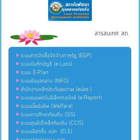
สารสนเทศ สถ.
ระบบการจัดซื้อจัดจ้างภาครัฐ (EGP)
ระบบบันทึกบัญชี (e-Lass)
ระบบ E-Plan
ระบบข้อมูลกลาง (INFO)
สำนักงานหลักประกันสุขภาพ (สปสช.)
ระบบแบบฟอร์มอิเล็กทรอนิกส์ (e-Report)
ระบบเบี้ยยังชีพ (Welfare)
ระบบการศึกษาท้องถิ่น (SIS)
ระบบศูนย์เด็กเล็กท้องถิ่น (CCIS)
ระบบเลือกตั้ง อปท. (ELE)