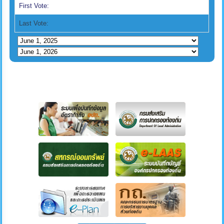
First Vote:
Last Vote: