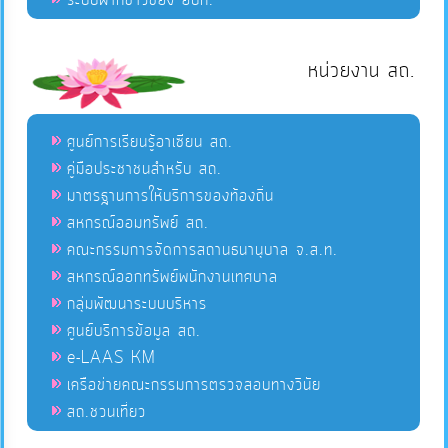
ระบบฝากข่าวของ อปท.
หน่วยงาน สถ.
ศูนย์การเรียนรู้อาเซียน สถ.
คู่มือประชาชนสำหรับ สถ.
มาตรฐานการให้บริการของท้องถิ่น
สหกรณ์ออมทรัพย์ สถ.
คณะกรรมการจัดการสถานธนานุบาล จ.ส.ท.
สหกรณ์ออกทรัพย์พนักงานเทศบาล
กลุ่มพัฒนาระบบบริหาร
ศูนย์บริการข้อมูล สถ.
e-LAAS KM
เครือข่ายคณะกรรมการตรวจสอบทางวินัย
สถ.ชวนเที่ยว