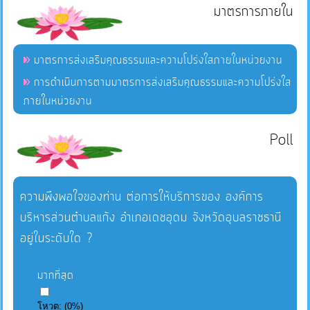
มาตรการภายใน
มาตรการส่งเสริมคุณธรรมและความโปร่งใสภายในหน่วยงาน
การดำเนินการตามมาตรการส่งเสริมคุณธรรมและความโปร่งใส
ภายในหน่วยงาน
Poll
ความพึงพอใจของท่าน ต่อการให้บริการของ องค์การ
บริหารส่วนตำบลแก้ง อำเภอเดชอุดม จังหวัดอุบลราชธานี
อยู่ในระดับใด ?
มากที่สุด
โหวต:
(
0
%)