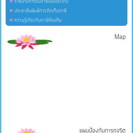
รายงานการรับจ่ายเงินประจำปี
ประชาสัมพันธ์การจัดเก็บภาษี
ความรู้เกี่ยวกับภาษีท้องถิ่น
Map
แผนป้องกันการทุจริต