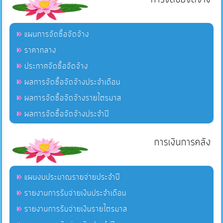
แผนการจัดซื้อจัดจ้าง
ราคากลาง
ประกาศจัดซื้อจัดจ้าง
ผลการจัดซื้อจัดจ้างประจำเดือน
ผลการจัดซื้อจัดจ้างรายไตรมาส
ผลการจัดซื้อจัดจ้างประจำปี
การเงินการคลัง
แผนงบประมาณรายจ่ายประจำปี
รายงานการรับจ่ายเงินประจำเดือน
รายงานการรับจ่ายเงินรายไตรมาส