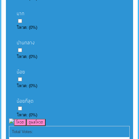
มาก
โหวต:
(
0
%)
ปานกลาง
โหวต:
(
0
%)
น้อย
โหวต:
(
0
%)
น้อยที่สุด
โหวต:
(
0
%)
Total Votes: