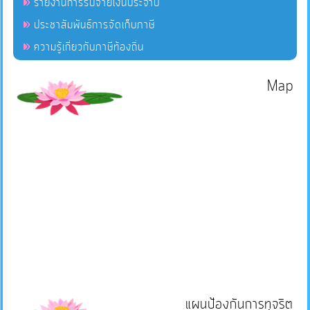
รายงานการรับจ่ายเงินประจำปี
ประชาสัมพันธ์การจัดเก็บภาษี
ความรู้เกี่ยวกับภาษีท้องถิ่น
Map
แผนป้องกันการทุจริต