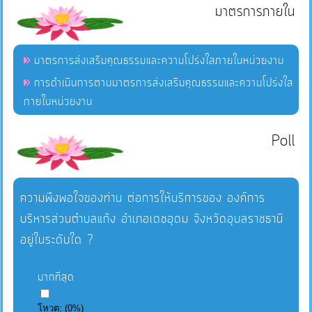
มาตรการภายใน
มาตรการส่งเสริมคุณธรรมและความโปร่งใสภายในหน่วยงาน
การดำเนินการตามมาตรการส่งเสริมคุณธรรมและความโปร่งใส
ภายในหน่วยงาน
Poll
ความพึงพอใจของท่าน ต่อการให้บริการของ องค์การ
บริหารส่วนตำบลแก้ง อำเภอเดชอุดม จังหวัดอุบลราชธานี
อยู่ในระดับใด ?
มากที่สุด
โหวต:
(
0
%)