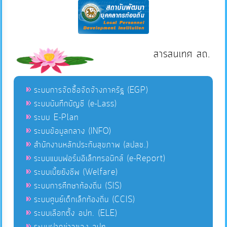
สารสนเทศ สถ.
ระบบการจัดซื้อจัดจ้างภาครัฐ (EGP)
ระบบบันทึกบัญชี (e-Lass)
ระบบ E-Plan
ระบบข้อมูลกลาง (INFO)
สำนักงานหลักประกันสุขภาพ (สปสช.)
ระบบแบบฟอร์มอิเล็กทรอนิกส์ (e-Report)
ระบบเบี้ยยังชีพ (Welfare)
ระบบการศึกษาท้องถิ่น (SIS)
ระบบศูนย์เด็กเล็กท้องถิ่น (CCIS)
ระบบเลือกตั้ง อปท. (ELE)