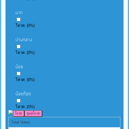
มาก
โหวต:
(
0
%)
ปานกลาง
โหวต:
(
0
%)
น้อย
โหวต:
(
0
%)
น้อยที่สุด
โหวต:
(
0
%)
Total Votes: