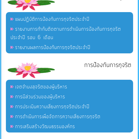
แผนปฏิบัติการป้องกันการทุจริตประจำปี
รายงานการกำกับติดตามการดำเนินการป้องกันการทุจริต
ประจำปี รอบ 6 เดือน
รายงานผลการป้องกันการทุจริตประจำปี
การป้องกันการทุจริต
เจตจำนงสุจริตของผู้บริหาร
การมีส่วนร่วมของผู้บริหาร
การประเมินความเสี่ยงการทุจริตประจำปี
การดำเนินการเพื่อจัดการความเสี่ยงการทุจริต
การเสริมสร้างวัฒนธรรมองค์กร