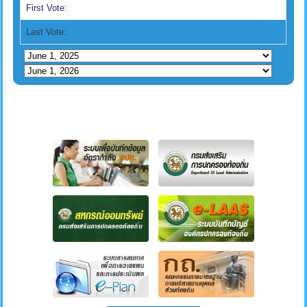
First Vote:
Last Vote: