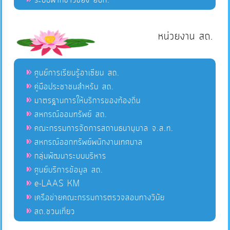
ระบบฝากข่าวของ อปท.
หน่วยงาน สถ.
ศูนย์การเรียนรู้อาเซียน สถ.
คู่มือประชาชนสำหรับ สถ.
มาตรฐานการให้บริการของท้องถิ่น
สหกรณ์ออมทรัพย์ สถ.
คณะกรรมการจัดการสถานธนานุบาล จ.ส.ท.
สหกรณ์ออกทรัพย์พนักงานเทศบาล
กลุ่มพัฒนาระบบบริหาร
ศูนย์บริการข้อมูล สถ.
e-LAAS KM
เครือข่ายคณะกรรมการตรวจสอบทางวินัย
สถ.ชวนเที่ยว