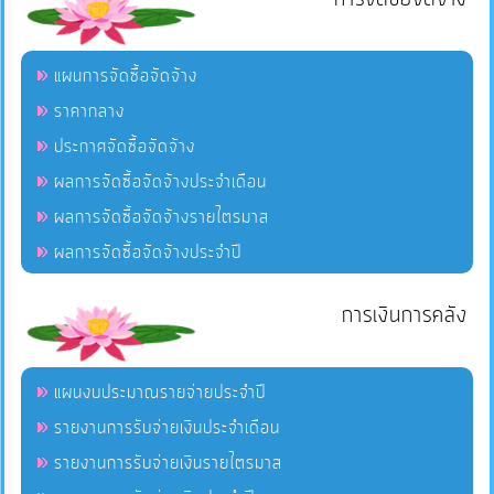
แผนการจัดซื้อจัดจ้าง
ราคากลาง
ประกาศจัดซื้อจัดจ้าง
ผลการจัดซื้อจัดจ้างประจำเดือน
ผลการจัดซื้อจัดจ้างรายไตรมาส
ผลการจัดซื้อจัดจ้างประจำปี
การเงินการคลัง
แผนงบประมาณรายจ่ายประจำปี
รายงานการรับจ่ายเงินประจำเดือน
รายงานการรับจ่ายเงินรายไตรมาส