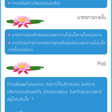
การเสริมสร้างวัฒนธรรมองค์กร
มาตรการภายใน
มาตรการส่งเสริมคุณธรรมและความโปร่งใสภายในหน่วยงาน
การดำเนินการตามมาตรการส่งเสริมคุณธรรมและความโปร่งใส
ภายในหน่วยงาน
Poll
ความพึงพอใจของท่าน ต่อการให้บริการของ องค์การ
บริหารส่วนตำบลแก้ง อำเภอเดชอุดม จังหวัดอุบลราชธานี
อยู่ในระดับใด ?