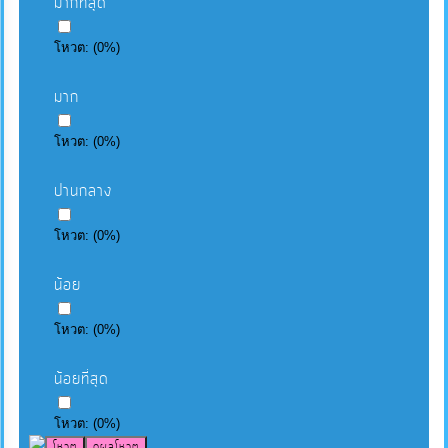
มากที่สุด
โหวต:
(
0
%)
มาก
โหวต:
(
0
%)
ปานกลาง
โหวต:
(
0
%)
น้อย
โหวต:
(
0
%)
น้อยที่สุด
โหวต:
(
0
%)