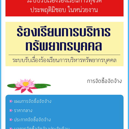
การจัดซื้อจัดจ้าง
แผนการจัดซื้อจัดจ้าง
ราคากลาง
ประกาศจัดซื้อจัดจ้าง
ผลการจัดซื้อจัดจ้างประจำเดือน