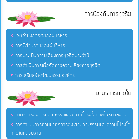
การป้องกันการทุจริต
เจตจำนงสุจริตของผู้บริหาร
การมีส่วนร่วมของผู้บริหาร
การประเมินความเสี่ยงการทุจริตประจำปี
การดำเนินการเพื่อจัดการความเสี่ยงการทุจริต
การเสริมสร้างวัฒนธรรมองค์กร
มาตรการภายใน
มาตรการส่งเสริมคุณธรรมและความโปร่งใสภายในหน่วยงาน
การดำเนินการตามมาตรการส่งเสริมคุณธรรมและความโปร่งใส
ภายในหน่วยงาน