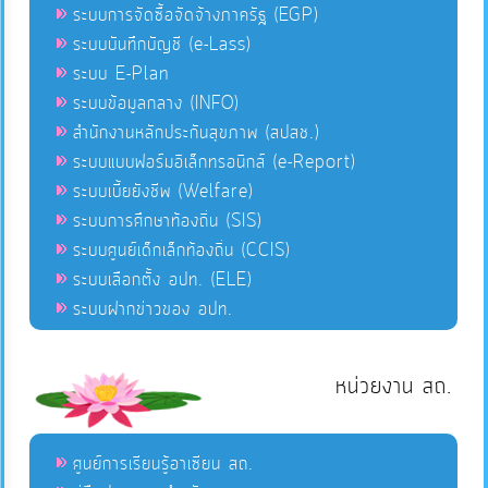
ระบบการจัดซื้อจัดจ้างภาครัฐ (EGP)
ระบบบันทึกบัญชี (e-Lass)
ระบบ E-Plan
ระบบข้อมูลกลาง (INFO)
สำนักงานหลักประกันสุขภาพ (สปสช.)
ระบบแบบฟอร์มอิเล็กทรอนิกส์ (e-Report)
ระบบเบี้ยยังชีพ (Welfare)
ระบบการศึกษาท้องถิ่น (SIS)
ระบบศูนย์เด็กเล็กท้องถิ่น (CCIS)
ระบบเลือกตั้ง อปท. (ELE)
ระบบฝากข่าวของ อปท.
หน่วยงาน สถ.
ศูนย์การเรียนรู้อาเซียน สถ.