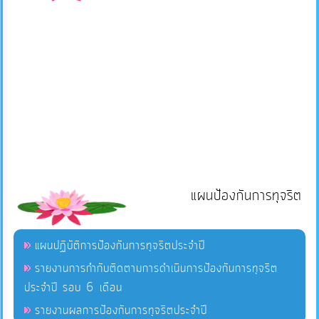
แผนป้องกันการทุจริต
แผนปฏิบัติการป้องกันการทุจริตประจำปี
รายงานการกำกับติดตามการดำเนินการป้องกันการทุจริต
ประจำปี รอบ 6 เดือน
รายงานผลการป้องกันการทุจริตประจำปี