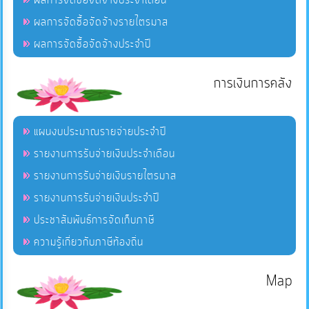
ผลการจัดซื้อจัดจ้างรายไตรมาส
ผลการจัดซื้อจัดจ้างประจำปี
การเงินการคลัง
แผนงบประมาณรายจ่ายประจำปี
รายงานการรับจ่ายเงินประจำเดือน
รายงานการรับจ่ายเงินรายไตรมาส
รายงานการรับจ่ายเงินประจำปี
ประชาสัมพันธ์การจัดเก็บภาษี
ความรู้เกี่ยวกับภาษีท้องถิ่น
Map