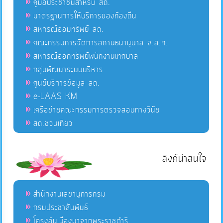
คู่มือประชาชนสำหรับ สถ.
มาตรฐานการให้บริการของท้องถิ่น
สหกรณ์ออมทรัพย์ สถ.
คณะกรรมการจัดการสถานธนานุบาล จ.ส.ท.
สหกรณ์ออกทรัพย์พนักงานเทศบาล
กลุ่มพัฒนาระบบบริหาร
ศูนย์บริการข้อมูล สถ.
e-LAAS KM
เครือข่ายคณะกรรมการตรวจสอบทางวินัย
สถ.ชวนเที่ยว
ลิงค์น่าสนใจ
สำนักงานเลขานุการกรม
กรมประชาสัมพันธ์
โครงอันเนื่องมาจากพระราชดำริ