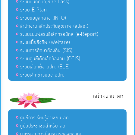
ระบบบันทึกบัญชี (e-Lass)
ระบบ E-Plan
ระบบข้อมูลกลาง (INFO)
สำนักงานหลักประกันสุขภาพ (สปสช.)
ระบบแบบฟอร์มอิเล็กทรอนิกส์ (e-Report)
ระบบเบี้ยยังชีพ (Welfare)
ระบบการศึกษาท้องถิ่น (SIS)
ระบบศูนย์เด็กเล็กท้องถิ่น (CCIS)
ระบบเลือกตั้ง อปท. (ELE)
ระบบฝากข่าวของ อปท.
หน่วยงาน สถ.
ศูนย์การเรียนรู้อาเซียน สถ.
คู่มือประชาชนสำหรับ สถ.
มาตรฐานการให้บริการของท้องถิ่น