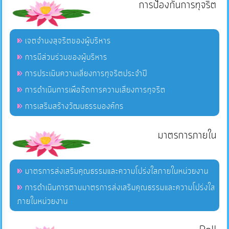
การป้องกันการทุจริต
เจตจำนงสุจริตของผู้บริหาร
การมีส่วนร่วมของผู้บริหาร
การประเมินความเสี่ยงการทุจริตประจำปี
การดำเนินการเพื่อจัดการความเสี่ยงการทุจริต
การเสริมสร้างวัฒนธรรมองค์กร
มาตรการภายใน
มาตรการส่งเสริมคุณธรรมและความโปร่งใสภายในหน่วยงาน
การดำเนินการตามมาตรการส่งเสริมคุณธรรมและความโปร่งใส
ภายในหน่วยงาน