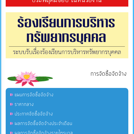
การจัดซื้อจัดจ้าง
แผนการจัดซื้อจัดจ้าง
ราคากลาง
ประกาศจัดซื้อจัดจ้าง
ผลการจัดซื้อจัดจ้างประจำเดือน
ผลการจัดซื้อจัดจ้างรายไตรมาส