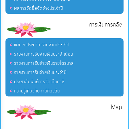
ผลการจัดซื้อจัดจ้างประจำปี
การเงินการคลัง
แผนงบประมาณรายจ่ายประจำปี
รายงานการรับจ่ายเงินประจำเดือน
รายงานการรับจ่ายเงินรายไตรมาส
รายงานการรับจ่ายเงินประจำปี
ประชาสัมพันธ์การจัดเก็บภาษี
ความรู้เกี่ยวกับภาษีท้องถิ่น
Map