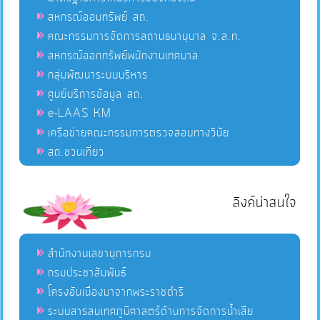
สหกรณ์ออมทรัพย์ สถ.
คณะกรรมการจัดการสถานธนานุบาล จ.ส.ท.
สหกรณ์ออกทรัพย์พนักงานเทศบาล
กลุ่มพัฒนาระบบบริหาร
ศูนย์บริการข้อมูล สถ.
e-LAAS KM
เครือข่ายคณะกรรมการตรวจสอบทางวินัย
สถ.ชวนเที่ยว
ลิงค์น่าสนใจ
สำนักงานเลขานุการกรม
กรมประชาสัมพันธ์
โครงอันเนื่องมาจากพระราชดำริ
ระบบสารสนเทศภูมิศาสตร์ด้านการจัดการน้ำเสีย