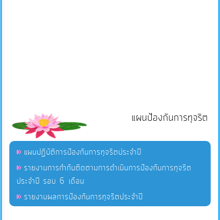
แผนป้องกันการทุจริต
แผนปฏิบัติการป้องกันการทุจริตประจำปี
รายงานการกำกับติดตามการดำเนินการป้องกันการทุจริต
ประจำปี รอบ 6 เดือน
รายงานผลการป้องกันการทุจริตประจำปี