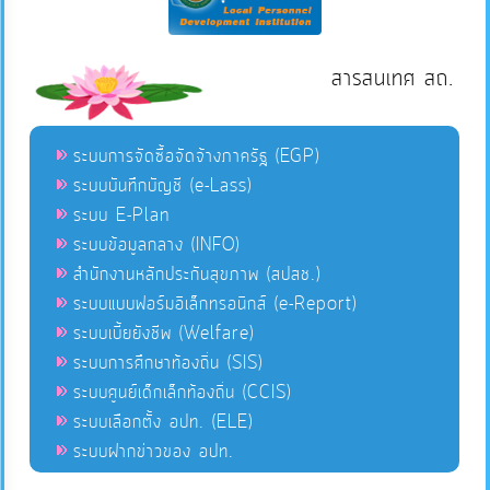
สารสนเทศ สถ.
ระบบการจัดซื้อจัดจ้างภาครัฐ (EGP)
ระบบบันทึกบัญชี (e-Lass)
ระบบ E-Plan
ระบบข้อมูลกลาง (INFO)
สำนักงานหลักประกันสุขภาพ (สปสช.)
ระบบแบบฟอร์มอิเล็กทรอนิกส์ (e-Report)
ระบบเบี้ยยังชีพ (Welfare)
ระบบการศึกษาท้องถิ่น (SIS)
ระบบศูนย์เด็กเล็กท้องถิ่น (CCIS)
ระบบเลือกตั้ง อปท. (ELE)
ระบบฝากข่าวของ อปท.