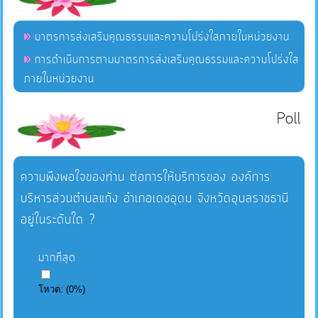
มาตรการส่งเสริมคุณธรรมและความโปร่งใสภายในหน่วยงาน
การดำเนินการตามมาตรการส่งเสริมคุณธรรมและความโปร่งใส
ภายในหน่วยงาน
Poll
ความพึงพอใจของท่าน ต่อการให้บริการของ องค์การ
บริหารส่วนตำบลแก้ง อำเภอเดชอุดม จังหวัดอุบลราชธานี
อยู่ในระดับใด ?
มากที่สุด
โหวต:
(
0
%)