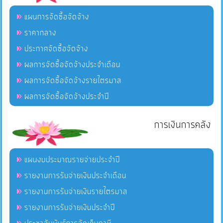
แผนการจัดซื้อจัดจ้าง
ราคากลาง
ประกาศจัดซื้อจัดจ้าง
ผลการจัดซื้อจัดจ้างประจำเดือน
ผลการจัดซื้อจัดจ้างรายไตรมาส
ผลการจัดซื้อจัดจ้างประจำปี
การเงินการคลัง
แผนงบประมาณรายจ่ายประจำปี
รายงานการรับจ่ายเงินประจำเดือน
รายงานการรับจ่ายเงินรายไตรมาส
รายงานการรับจ่ายเงินประจำปี