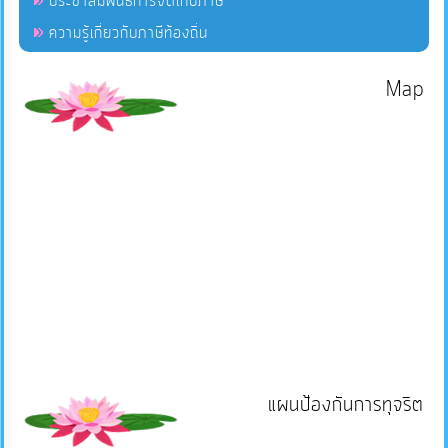
ประชาสัมพันธ์การจัดเก็บภาษี
ความรู้เกี่ยวกับภาษีท้องถิ่น
Map
แผนป้องกันการทุจริต