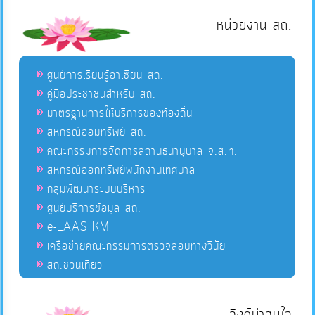
หน่วยงาน สถ.
ศูนย์การเรียนรู้อาเซียน สถ.
คู่มือประชาชนสำหรับ สถ.
มาตรฐานการให้บริการของท้องถิ่น
สหกรณ์ออมทรัพย์ สถ.
คณะกรรมการจัดการสถานธนานุบาล จ.ส.ท.
สหกรณ์ออกทรัพย์พนักงานเทศบาล
กลุ่มพัฒนาระบบบริหาร
ศูนย์บริการข้อมูล สถ.
e-LAAS KM
เครือข่ายคณะกรรมการตรวจสอบทางวินัย
สถ.ชวนเที่ยว