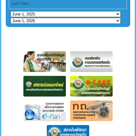
Last Vote: