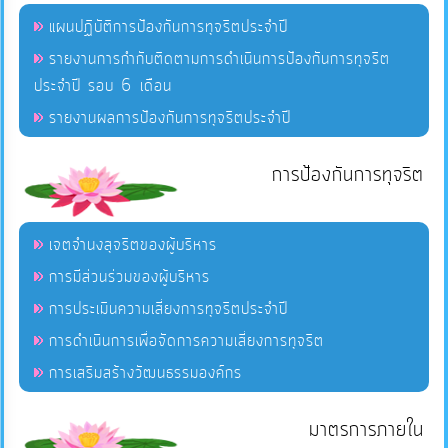
แผนปฏิบัติการป้องกันการทุจริตประจำปี
รายงานการกำกับติดตามการดำเนินการป้องกันการทุจริต
ประจำปี รอบ 6 เดือน
รายงานผลการป้องกันการทุจริตประจำปี
การป้องกันการทุจริต
เจตจำนงสุจริตของผู้บริหาร
การมีส่วนร่วมของผู้บริหาร
การประเมินความเสี่ยงการทุจริตประจำปี
การดำเนินการเพื่อจัดการความเสี่ยงการทุจริต
การเสริมสร้างวัฒนธรรมองค์กร
มาตรการภายใน