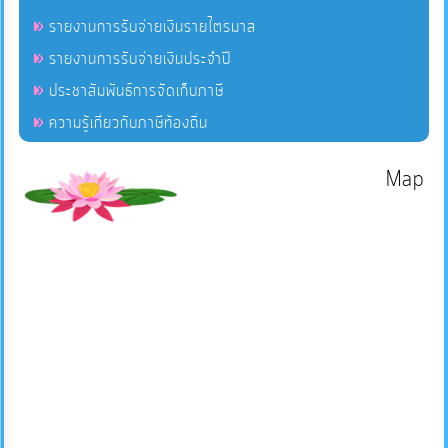
รายงานการรับจ่ายเงินรายไตรมาส
รายงานการรับจ่ายเงินประจำปี
ประชาสัมพันธ์การจัดเก็บภาษี
ความรู้เกี่ยวกับภาษีท้องถิ่น
Map