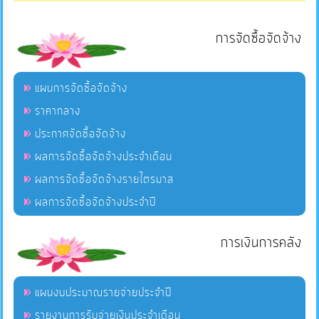
การจัดซื้อจัดจ้าง
แผนการจัดซื้อจัดจ้าง
ราคากลาง
ประกาศจัดซื้อจัดจ้าง
ผลการจัดซื้อจัดจ้างประจำเดือน
ผลการจัดซื้อจัดจ้างรายไตรมาส
ผลการจัดซื้อจัดจ้างประจำปี
การเงินการคลัง
แผนงบประมาณรายจ่ายประจำปี
รายงานการรับจ่ายเงินประจำเดือน