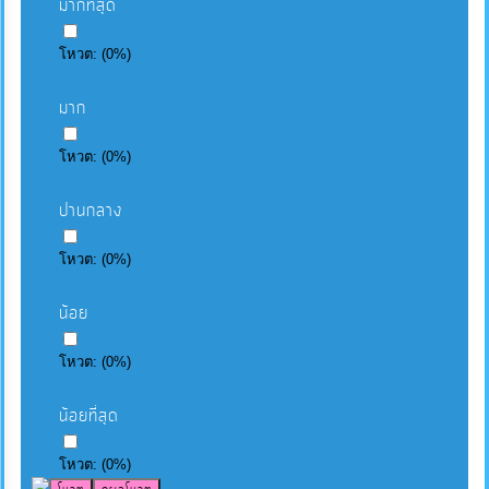
มากที่สุด
โหวต:
(
0
%)
มาก
โหวต:
(
0
%)
ปานกลาง
โหวต:
(
0
%)
น้อย
โหวต:
(
0
%)
น้อยที่สุด
โหวต:
(
0
%)