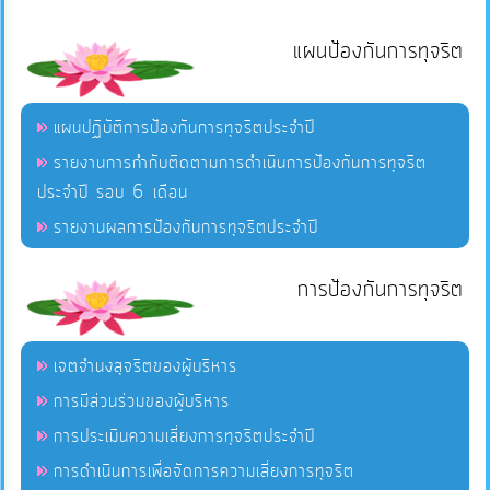
แผนป้องกันการทุจริต
แผนปฏิบัติการป้องกันการทุจริตประจำปี
รายงานการกำกับติดตามการดำเนินการป้องกันการทุจริต
ประจำปี รอบ 6 เดือน
รายงานผลการป้องกันการทุจริตประจำปี
การป้องกันการทุจริต
เจตจำนงสุจริตของผู้บริหาร
การมีส่วนร่วมของผู้บริหาร
การประเมินความเสี่ยงการทุจริตประจำปี
การดำเนินการเพื่อจัดการความเสี่ยงการทุจริต