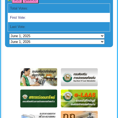
Total Votes:
First Vote:
Last Vote: