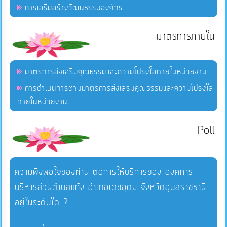
การเสริมสร้างวัฒนธรรมองค์กร
มาตรการภายใน
มาตรการส่งเสริมคุณธรรมและความโปร่งใสภายในหน่วยงาน
การดำเนินการตามมาตรการส่งเสริมคุณธรรมและความโปร่งใส
ภายในหน่วยงาน
Poll
ความพึงพอใจของท่าน ต่อการให้บริการของ องค์การ
บริหารส่วนตำบลแก้ง อำเภอเดชอุดม จังหวัดอุบลราชธานี
อยู่ในระดับใด ?