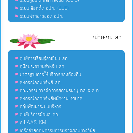
ระบบศูนย์เด็กเล็กท้องถิ่น (CCIS)
ระบบเลือกตั้ง อปท. (ELE)
ระบบฝากข่าวของ อปท.
หน่วยงาน สถ.
ศูนย์การเรียนรู้อาเซียน สถ.
คู่มือประชาชนสำหรับ สถ.
มาตรฐานการให้บริการของท้องถิ่น
สหกรณ์ออมทรัพย์ สถ.
คณะกรรมการจัดการสถานธนานุบาล จ.ส.ท.
สหกรณ์ออกทรัพย์พนักงานเทศบาล
กลุ่มพัฒนาระบบบริหาร
ศูนย์บริการข้อมูล สถ.
e-LAAS KM
เครือข่ายคณะกรรมการตรวจสอบทางวินัย