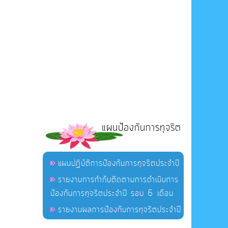
แผนป้องกันการทุจริต
แผนปฏิบัติการป้องกันการทุจริตประจำปี
รายงานการกำกับติดตามการดำเนินการ
ป้องกันการทุจริตประจำปี รอบ 6 เดือน
รายงานผลการป้องกันการทุจริตประจำปี