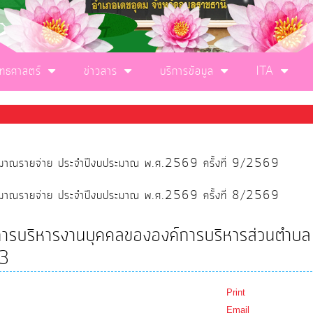
ุทธศาสตร์
ข่าวสาร
บริการข้อมูล
ITA
ประมาณรายจ่าย ประจำปีงบประมาณ พ.ศ.2569 ครั้งที่ 9/2569
ประมาณรายจ่าย ประจำปีงบประมาณ พ.ศ.2569 ครั้งที่ 8/2569
ับการบริหารงานบุคคลขององค์การบริหารส่วนตำบล
63
Print
Email