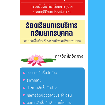
การจัดซื้อจัดจ้าง
แผนการจัดซื้อจัดจ้าง
ราคากลาง
ประกาศจัดซื้อจัดจ้าง
ผลการจัดซื้อจัดจ้างประจำเดือน
ผลการจัดซื้อจัดจ้างรายไตรมาส