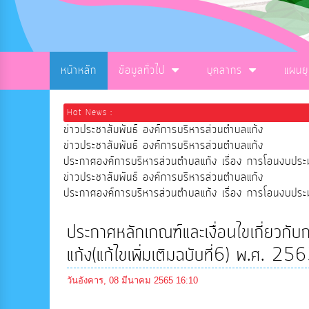
หน้าหลัก
ข้อมูลทั่วไป
บุคลากร
แผนย
Hot News :
ข่าวประชาสัมพันธ์ องค์การบริหารส่วนตำบลแก้ง
ข่าวประชาสัมพันธ์ องค์การบริหารส่วนตำบลแก้ง
ประกาศองค์การบริหารส่วนตำบลแก้ง เรื่อง การโอนงบ
ข่าวประชาสัมพันธ์ องค์การบริหารส่วนตำบลแก้ง
ประกาศองค์การบริหารส่วนตำบลแก้ง เรื่อง การโอนงบ
ประกาศหลักเกณฑ์และเงื่อนไขเกี่ยวก
แก้ง(แก้ไขเพิ่มเติมฉบับที่6) พ.ศ. 25
วันอังคาร, 08 มีนาคม 2565 16:10