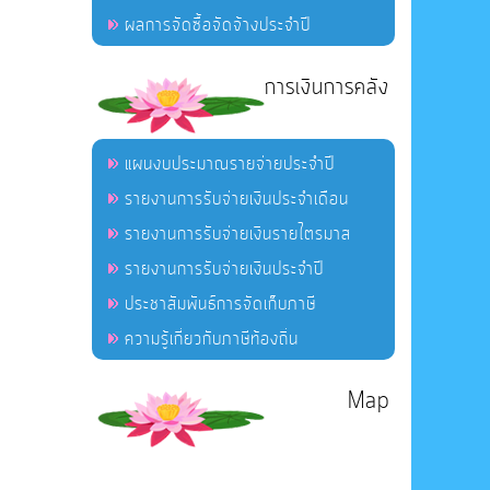
ผลการจัดซื้อจัดจ้างประจำปี
การเงินการคลัง
แผนงบประมาณรายจ่ายประจำปี
รายงานการรับจ่ายเงินประจำเดือน
รายงานการรับจ่ายเงินรายไตรมาส
รายงานการรับจ่ายเงินประจำปี
ประชาสัมพันธ์การจัดเก็บภาษี
ความรู้เกี่ยวกับภาษีท้องถิ่น
Map