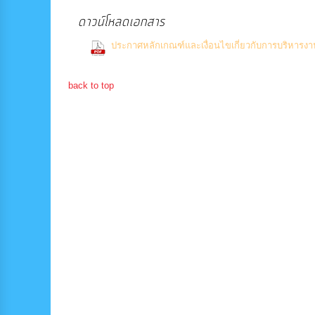
ดาวน์โหลดเอกสาร
ประกาศหลักเกณฑ์และเงื่อนไขเกี่ยวกับการบริหารงาน
Downloads)
back to top