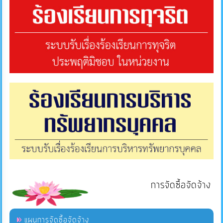
การจัดซื้อจัดจ้าง
แผนการจัดซื้อจัดจ้าง