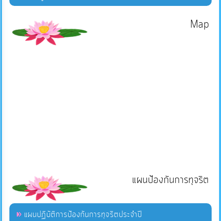
Map
แผนป้องกันการทุจริต
แผนปฏิบัติการป้องกันการทุจริตประจำปี