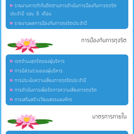
รายงานการกำกับติดตามการดำเนินการป้องกันการทุจริต
ประจำปี รอบ 6 เดือน
รายงานผลการป้องกันการทุจริตประจำปี
การป้องกันการทุจริต
เจตจำนงสุจริตของผู้บริหาร
การมีส่วนร่วมของผู้บริหาร
การประเมินความเสี่ยงการทุจริตประจำปี
การดำเนินการเพื่อจัดการความเสี่ยงการทุจริต
การเสริมสร้างวัฒนธรรมองค์กร
มาตรการภายใน