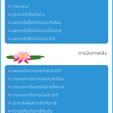
ราคากลาง
ประกาศจัดซื้อจัดจ้าง
ผลการจัดซื้อจัดจ้างประจำเดือน
ผลการจัดซื้อจัดจ้างรายไตรมาส
ผลการจัดซื้อจัดจ้างประจำปี
การเงินการคลัง
แผนงบประมาณรายจ่ายประจำปี
รายงานการรับจ่ายเงินประจำเดือน
รายงานการรับจ่ายเงินรายไตรมาส
รายงานการรับจ่ายเงินประจำปี
ประชาสัมพันธ์การจัดเก็บภาษี
ความรู้เกี่ยวกับภาษีท้องถิ่น