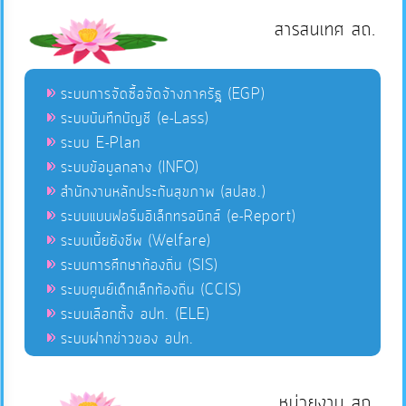
สารสนเทศ สถ.
ระบบการจัดซื้อจัดจ้างภาครัฐ (EGP)
ระบบบันทึกบัญชี (e-Lass)
ระบบ E-Plan
ระบบข้อมูลกลาง (INFO)
สำนักงานหลักประกันสุขภาพ (สปสช.)
ระบบแบบฟอร์มอิเล็กทรอนิกส์ (e-Report)
ระบบเบี้ยยังชีพ (Welfare)
ระบบการศึกษาท้องถิ่น (SIS)
ระบบศูนย์เด็กเล็กท้องถิ่น (CCIS)
ระบบเลือกตั้ง อปท. (ELE)
ระบบฝากข่าวของ อปท.
หน่วยงาน สถ.