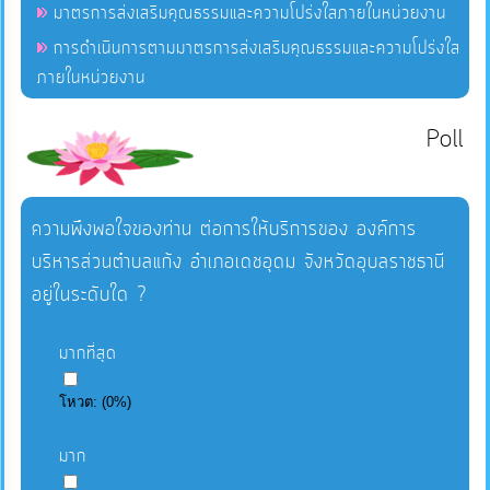
มาตรการส่งเสริมคุณธรรมและความโปร่งใสภายในหน่วยงาน
การดำเนินการตามมาตรการส่งเสริมคุณธรรมและความโปร่งใส
ภายในหน่วยงาน
Poll
ความพึงพอใจของท่าน ต่อการให้บริการของ องค์การ
บริหารส่วนตำบลแก้ง อำเภอเดชอุดม จังหวัดอุบลราชธานี
อยู่ในระดับใด ?
มากที่สุด
โหวต:
(
0
%)
มาก