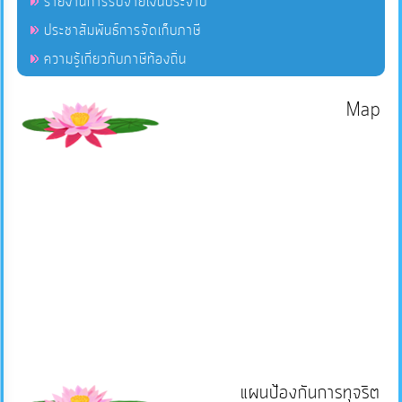
รายงานการรับจ่ายเงินประจำปี
ประชาสัมพันธ์การจัดเก็บภาษี
ความรู้เกี่ยวกับภาษีท้องถิ่น
Map
แผนป้องกันการทุจริต