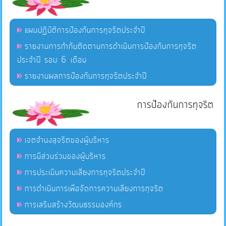
แผนปฏิบัติการป้องกันการทุจริตประจำปี
รายงานการกำกับติดตามการดำเนินการป้องกันการทุจริต
ประจำปี รอบ 6 เดือน
รายงานผลการป้องกันการทุจริตประจำปี
การป้องกันการทุจริต
เจตจำนงสุจริตของผู้บริหาร
การมีส่วนร่วมของผู้บริหาร
การประเมินความเสี่ยงการทุจริตประจำปี
การดำเนินการเพื่อจัดการความเสี่ยงการทุจริต
การเสริมสร้างวัฒนธรรมองค์กร