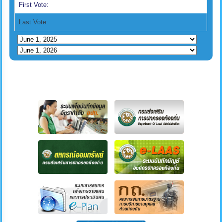
First Vote:
Last Vote: