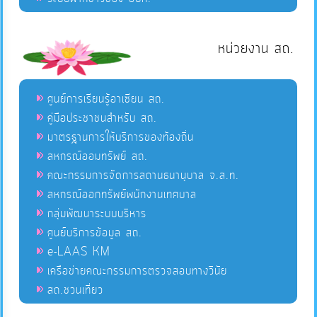
หน่วยงาน สถ.
ศูนย์การเรียนรู้อาเซียน สถ.
คู่มือประชาชนสำหรับ สถ.
มาตรฐานการให้บริการของท้องถิ่น
สหกรณ์ออมทรัพย์ สถ.
คณะกรรมการจัดการสถานธนานุบาล จ.ส.ท.
สหกรณ์ออกทรัพย์พนักงานเทศบาล
กลุ่มพัฒนาระบบบริหาร
ศูนย์บริการข้อมูล สถ.
e-LAAS KM
เครือข่ายคณะกรรมการตรวจสอบทางวินัย
สถ.ชวนเที่ยว