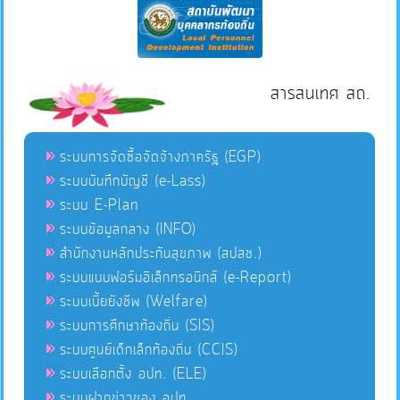
สารสนเทศ สถ.
ระบบการจัดซื้อจัดจ้างภาครัฐ (EGP)
ระบบบันทึกบัญชี (e-Lass)
ระบบ E-Plan
ระบบข้อมูลกลาง (INFO)
สำนักงานหลักประกันสุขภาพ (สปสช.)
ระบบแบบฟอร์มอิเล็กทรอนิกส์ (e-Report)
ระบบเบี้ยยังชีพ (Welfare)
ระบบการศึกษาท้องถิ่น (SIS)
ระบบศูนย์เด็กเล็กท้องถิ่น (CCIS)
ระบบเลือกตั้ง อปท. (ELE)
ระบบฝากข่าวของ อปท.