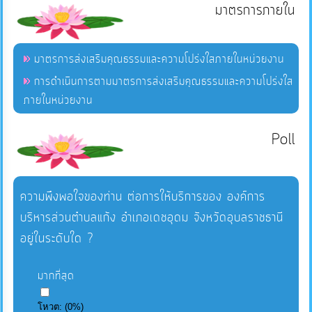
มาตรการภายใน
มาตรการส่งเสริมคุณธรรมและความโปร่งใสภายในหน่วยงาน
การดำเนินการตามมาตรการส่งเสริมคุณธรรมและความโปร่งใส
ภายในหน่วยงาน
Poll
ความพึงพอใจของท่าน ต่อการให้บริการของ องค์การ
บริหารส่วนตำบลแก้ง อำเภอเดชอุดม จังหวัดอุบลราชธานี
อยู่ในระดับใด ?
มากที่สุด
โหวต:
(
0
%)