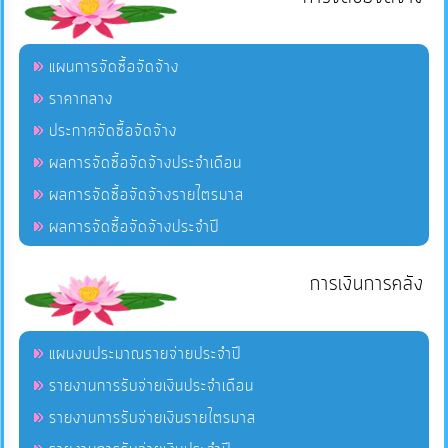
แผนการจัดซื้อจัดจ้าง
ราคากลาง
ประกาศจัดซื้อจัดจ้าง
ผลการจัดซื้อจัดจ้างประจำเดือน
ผลการจัดซื้อจัดจ้างรายไตรมาส
ผลการจัดซื้อจัดจ้างประจำปี
การเงินการคลัง
แผนงบประมาณรายจ่ายประจำปี
รายงานการรับจ่ายเงินประจำเดือน
รายงานการรับจ่ายเงินรายไตรมาส