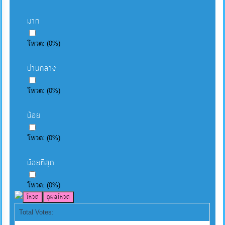
มาก
โหวต:
(
0
%)
ปานกลาง
โหวต:
(
0
%)
น้อย
โหวต:
(
0
%)
น้อยที่สุด
โหวต:
(
0
%)
Total Votes: