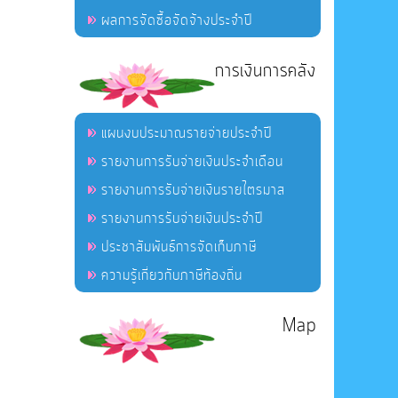
ผลการจัดซื้อจัดจ้างประจำปี
การเงินการคลัง
แผนงบประมาณรายจ่ายประจำปี
รายงานการรับจ่ายเงินประจำเดือน
รายงานการรับจ่ายเงินรายไตรมาส
รายงานการรับจ่ายเงินประจำปี
ประชาสัมพันธ์การจัดเก็บภาษี
ความรู้เกี่ยวกับภาษีท้องถิ่น
Map