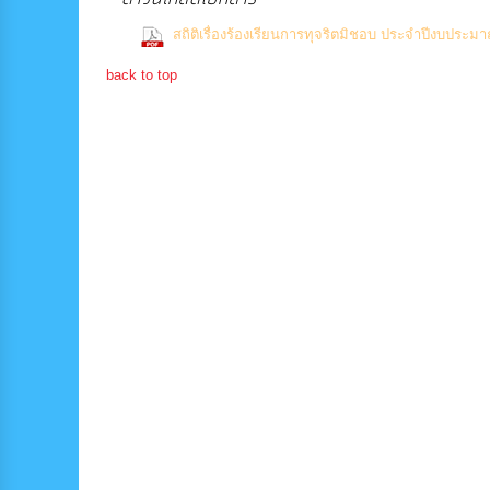
สถิติเรื่องร้องเรียนการทุจริตมิชอบ ประจำปีงบประม
back to top