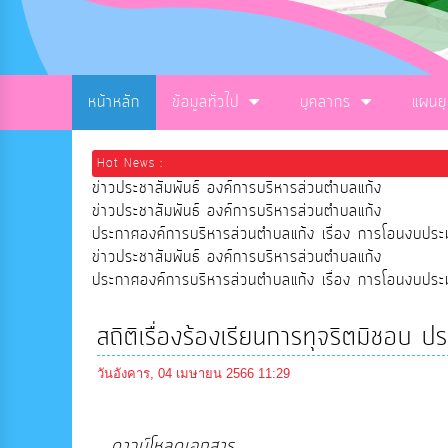
หน้าหลัก
ข้อมูลทั่วไป
บุคลากร
แผนย
Hot News :
ข่าวประชาสัมพันธ์ องค์การบริหารส่วนตำบลแก้ง
ข่าวประชาสัมพันธ์ องค์การบริหารส่วนตำบลแก้ง
ประกาศองค์การบริหารส่วนตำบลแก้ง เรื่อง การโอนงบ
ข่าวประชาสัมพันธ์ องค์การบริหารส่วนตำบลแก้ง
ประกาศองค์การบริหารส่วนตำบลแก้ง เรื่อง การโอนงบ
สถิติเรื่องร้องเรียนการทุจริตมิชอ
วันอังคาร, 04 เมษายน 2566 11:29
ดาวน์โหลดเอกสาร