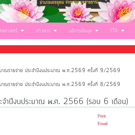
ุทธศาสตร์
ข่าวสาร
บริการข้อมูล
ITA
ประมาณรายจ่าย ประจำปีงบประมาณ พ.ศ.2569 ครั้งที่ 9/2569
ประมาณรายจ่าย ประจำปีงบประมาณ พ.ศ.2569 ครั้งที่ 8/2569
บ ประจำปีงบประมาณ พ.ศ. 2566 (รอบ 6 เดือน)
Print
Email