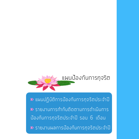
แผนป้องกันการทุจริต
แผนปฏิบัติการป้องกันการทุจริตประจำปี
รายงานการกำกับติดตามการดำเนินการ
ป้องกันการทุจริตประจำปี รอบ 6 เดือน
รายงานผลการป้องกันการทุจริตประจำปี