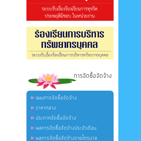
การจัดซื้อจัดจ้าง
แผนการจัดซื้อจัดจ้าง
ราคากลาง
ประกาศจัดซื้อจัดจ้าง
ผลการจัดซื้อจัดจ้างประจำเดือน
ผลการจัดซื้อจัดจ้างรายไตรมาส