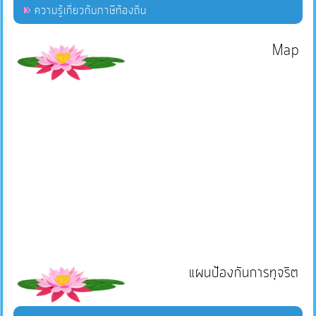
ความรู้เกี่ยวกับภาษีท้องถิ่น
Map
แผนป้องกันการทุจริต