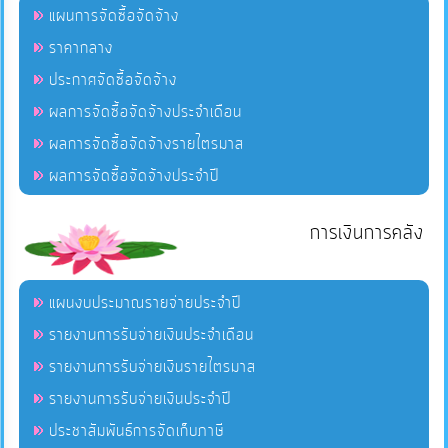
แผนการจัดซื้อจัดจ้าง
ราคากลาง
ประกาศจัดซื้อจัดจ้าง
ผลการจัดซื้อจัดจ้างประจำเดือน
ผลการจัดซื้อจัดจ้างรายไตรมาส
ผลการจัดซื้อจัดจ้างประจำปี
การเงินการคลัง
แผนงบประมาณรายจ่ายประจำปี
รายงานการรับจ่ายเงินประจำเดือน
รายงานการรับจ่ายเงินรายไตรมาส
รายงานการรับจ่ายเงินประจำปี
ประชาสัมพันธ์การจัดเก็บภาษี