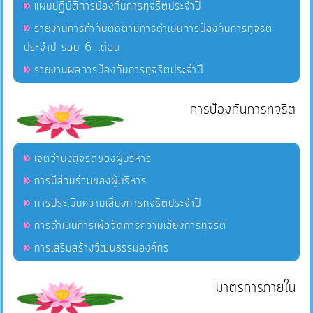
แผนปฏิบัติการป้องกันการทุจริตประจำปี
รายงานการกำกับติดตามการดำเนินการป้องกันการทุจริต
ประจำปี รอบ 6 เดือน
รายงานผลการป้องกันการทุจริตประจำปี
การป้องกันการทุจริต
เจตจำนงสุจริตของผู้บริหาร
การมีส่วนร่วมของผู้บริหาร
การประเมินความเสี่ยงการทุจริตประจำปี
การดำเนินการเพื่อจัดการความเสี่ยงการทุจริต
การเสริมสร้างวัฒนธรรมองค์กร
มาตรการภายใน