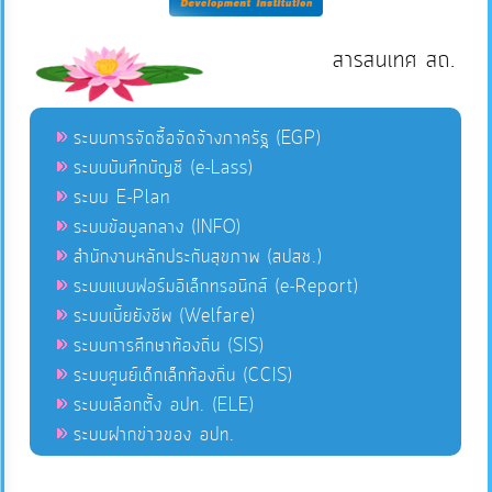
สารสนเทศ สถ.
ระบบการจัดซื้อจัดจ้างภาครัฐ (EGP)
ระบบบันทึกบัญชี (e-Lass)
ระบบ E-Plan
ระบบข้อมูลกลาง (INFO)
สำนักงานหลักประกันสุขภาพ (สปสช.)
ระบบแบบฟอร์มอิเล็กทรอนิกส์ (e-Report)
ระบบเบี้ยยังชีพ (Welfare)
ระบบการศึกษาท้องถิ่น (SIS)
ระบบศูนย์เด็กเล็กท้องถิ่น (CCIS)
ระบบเลือกตั้ง อปท. (ELE)
ระบบฝากข่าวของ อปท.