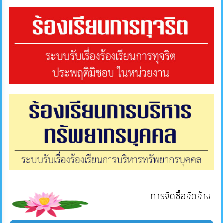
การจัดซื้อจัดจ้าง