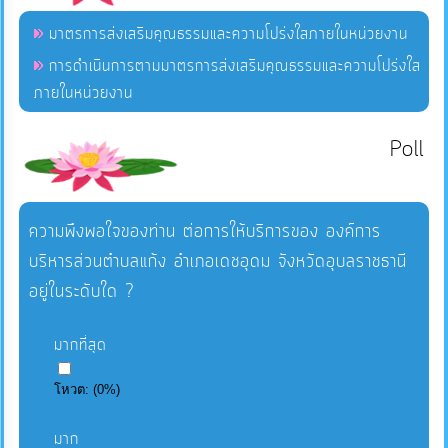
มาตรการส่งเสริมคุณธรรมและความโปร่งใสภายในหน่วยงาน
การดำเนินการตามมาตรการส่งเสริมคุณธรรมและความโปร่งใส
ภายในหน่วยงาน
Poll
ความพึงพอใจของท่าน ต่อการให้บริการของ องค์การ
บริหารส่วนตำบลแก้ง อำเภอเดชอุดม จังหวัดอุบลราชธานี
อยู่ในระดับใด ?
มากที่สุด
โหวต:
(
0
%)
มาก