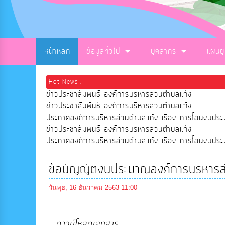
หน้าหลัก
ข้อมูลทั่วไป
บุคลากร
แผนย
Hot News :
ข่าวประชาสัมพันธ์ องค์การบริหารส่วนตำบลแก้ง
ข่าวประชาสัมพันธ์ องค์การบริหารส่วนตำบลแก้ง
ประกาศองค์การบริหารส่วนตำบลแก้ง เรื่อง การโอนงบ
ข่าวประชาสัมพันธ์ องค์การบริหารส่วนตำบลแก้ง
ประกาศองค์การบริหารส่วนตำบลแก้ง เรื่อง การโอนงบ
ข้อบัญญัติงบประมาณองค์การบริหา
วันพุธ, 16 ธันวาคม 2563 11:00
ดาวน์โหลดเอกสาร