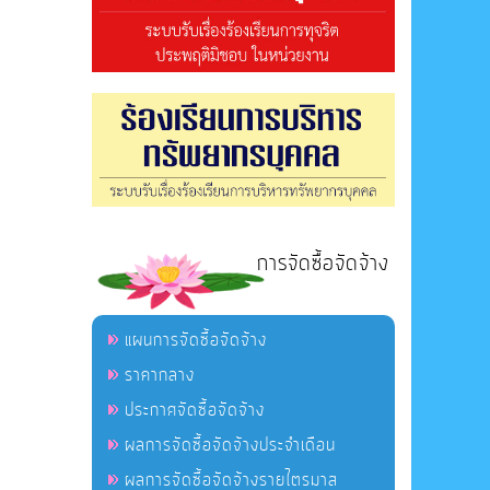
การจัดซื้อจัดจ้าง
แผนการจัดซื้อจัดจ้าง
ราคากลาง
ประกาศจัดซื้อจัดจ้าง
ผลการจัดซื้อจัดจ้างประจำเดือน
ผลการจัดซื้อจัดจ้างรายไตรมาส