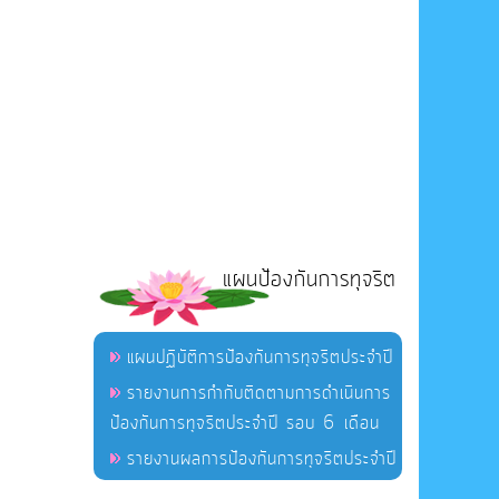
แผนป้องกันการทุจริต
แผนปฏิบัติการป้องกันการทุจริตประจำปี
รายงานการกำกับติดตามการดำเนินการ
ป้องกันการทุจริตประจำปี รอบ 6 เดือน
รายงานผลการป้องกันการทุจริตประจำปี