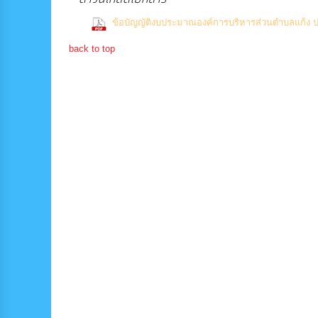
ข้อบัญญัติงบประมาณองค์การบริหารส่วนตำบลแก้ง 
back to top