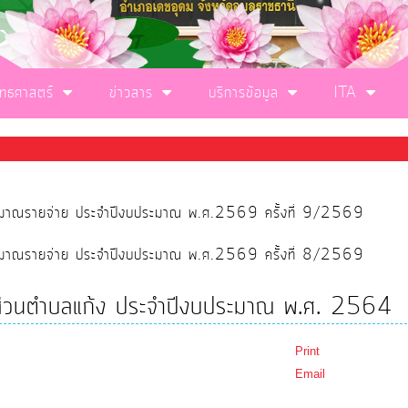
ุทธศาสตร์
ข่าวสาร
บริการข้อมูล
ITA
ประมาณรายจ่าย ประจำปีงบประมาณ พ.ศ.2569 ครั้งที่ 9/2569
ประมาณรายจ่าย ประจำปีงบประมาณ พ.ศ.2569 ครั้งที่ 8/2569
รส่วนตำบลแก้ง ประจำปีงบประมาณ พ.ศ. 2564
Print
Email