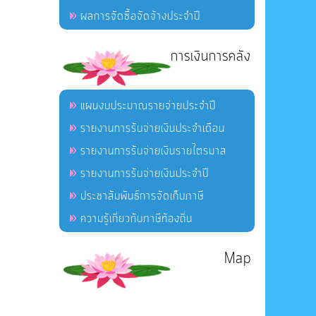
ผลการจัดซื้อจัดจ้างประจำปี
การเงินการคลัง
แผนงบประมาณรายจ่ายประจำปี
รายงานการรับจ่ายเงินประจำเดือน
รายงานการรับจ่ายเงินรายไตรมาส
รายงานการรับจ่ายเงินประจำปี
ประชาสัมพันธ์การจัดเก็บภาษี
ความรู้เกี่ยวกับภาษีท้องถิ่น
Map