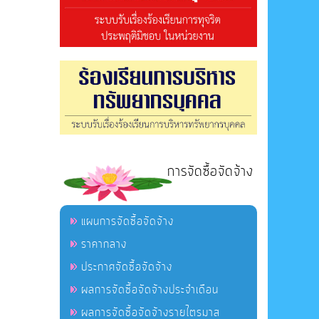
การจัดซื้อจัดจ้าง
แผนการจัดซื้อจัดจ้าง
ราคากลาง
ประกาศจัดซื้อจัดจ้าง
ผลการจัดซื้อจัดจ้างประจำเดือน
ผลการจัดซื้อจัดจ้างรายไตรมาส