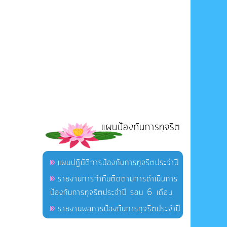
แผนป้องกันการทุจริต
แผนปฏิบัติการป้องกันการทุจริตประจำปี
รายงานการกำกับติดตามการดำเนินการ
ป้องกันการทุจริตประจำปี รอบ 6 เดือน
รายงานผลการป้องกันการทุจริตประจำปี