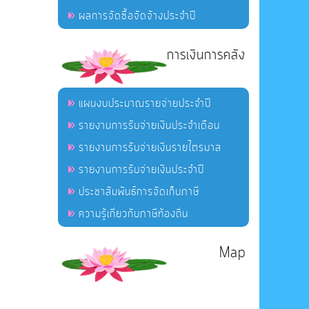
ผลการจัดซื้อจัดจ้างประจำปี
การเงินการคลัง
แผนงบประมาณรายจ่ายประจำปี
รายงานการรับจ่ายเงินประจำเดือน
รายงานการรับจ่ายเงินรายไตรมาส
รายงานการรับจ่ายเงินประจำปี
ประชาสัมพันธ์การจัดเก็บภาษี
ความรู้เกี่ยวกับภาษีท้องถิ่น
Map