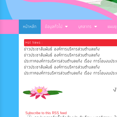
หน้าหลัก
ข้อมูลทั่วไป
บุคลากร
แผนย
Hot News :
ข่าวประชาสัมพันธ์ องค์การบริหารส่วนตำบลแก้ง
ข่าวประชาสัมพันธ์ องค์การบริหารส่วนตำบลแก้ง
ประกาศองค์การบริหารส่วนตำบลแก้ง เรื่อง การโอนงบ
ข่าวประชาสัมพันธ์ องค์การบริหารส่วนตำบลแก้ง
ประกาศองค์การบริหารส่วนตำบลแก้ง เรื่อง การโอนงบ
ง
Subscribe to this RSS feed