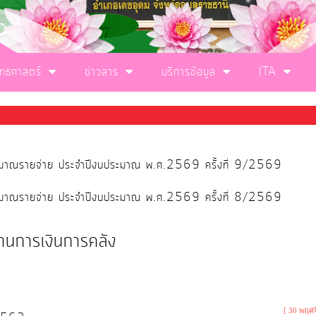
ุทธศาสตร์
ข่าวสาร
บริการข้อมูล
ITA
ประมาณรายจ่าย ประจำปีงบประมาณ พ.ศ.2569 ครั้งที่ 9/2569
ประมาณรายจ่าย ประจำปีงบประมาณ พ.ศ.2569 ครั้งที่ 8/2569
านการเงินการคลัง
[ 30 พฤศ