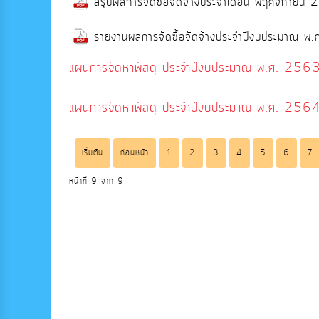
สรุปผลการจัดซื้อจัดจ้างประจำเดือน พฤศจิกายน
รายงานผลการจัดซื้อจัดจ้างประจำปีงบประมาณ 
แผนการจัดหาพัสดุ ประจำปีงบประมาณ พ.ศ. 256
แผนการจัดหาพัสดุ ประจำปีงบประมาณ พ.ศ. 256
เริ่มต้น
ก่อนหน้า
1
2
3
4
5
6
7
หน้าที่ 9 จาก 9