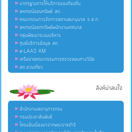
มาตรฐานการให้บริการของท้องถิ่น
สหกรณ์ออมทรัพย์ สถ.
คณะกรรมการจัดการสถานธนานุบาล จ.ส.ท.
สหกรณ์ออกทรัพย์พนักงานเทศบาล
กลุ่มพัฒนาระบบบริหาร
ศูนย์บริการข้อมูล สถ.
e-LAAS KM
เครือข่ายคณะกรรมการตรวจสอบทางวินัย
สถ.ชวนเที่ยว
ลิงค์น่าสนใจ
สำนักงานเลขานุการกรม
กรมประชาสัมพันธ์
โครงอันเนื่องมาจากพระราชดำริ