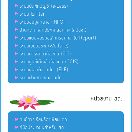
ระบบบันทึกบัญชี (e-Lass)
ระบบ E-Plan
ระบบข้อมูลกลาง (INFO)
สำนักงานหลักประกันสุขภาพ (สปสช.)
ระบบแบบฟอร์มอิเล็กทรอนิกส์ (e-Report)
ระบบเบี้ยยังชีพ (Welfare)
ระบบการศึกษาท้องถิ่น (SIS)
ระบบศูนย์เด็กเล็กท้องถิ่น (CCIS)
ระบบเลือกตั้ง อปท. (ELE)
ระบบฝากข่าวของ อปท.
หน่วยงาน สถ.
ศูนย์การเรียนรู้อาเซียน สถ.
คู่มือประชาชนสำหรับ สถ.