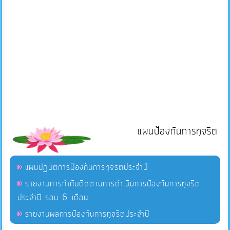
แผนป้องกันการทุจริต
แผนปฏิบัติการป้องกันการทุจริตประจำปี
รายงานการกำกับติดตามการดำเนินการป้องกันการทุจริต
ประจำปี รอบ 6 เดือน
รายงานผลการป้องกันการทุจริตประจำปี