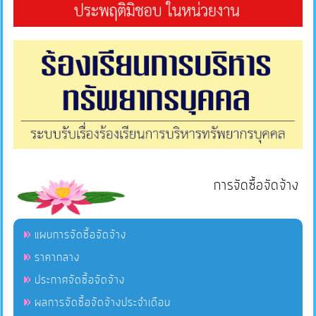
ภายใน
ป้องกัน
การ
ทุจริต
ITA
e-
Service
การจัดซื้อจัดจ้าง
Q&A
แผนการจัดซื้อจัดจ้าง
ราคากลาง
ข้อมูล
ประกาศจัดซื้อจัดจ้าง
การ
ผลการจัดซื้อจัดจ้างประจำเดือน
ติดต่อ