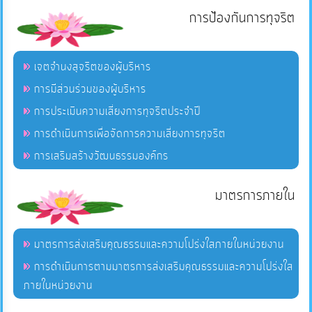
การป้องกันการทุจริต
เจตจำนงสุจริตของผู้บริหาร
การมีส่วนร่วมของผู้บริหาร
การประเมินความเสี่ยงการทุจริตประจำปี
การดำเนินการเพื่อจัดการความเสี่ยงการทุจริต
การเสริมสร้างวัฒนธรรมองค์กร
มาตรการภายใน
มาตรการส่งเสริมคุณธรรมและความโปร่งใสภายในหน่วยงาน
การดำเนินการตามมาตรการส่งเสริมคุณธรรมและความโปร่งใส
ภายในหน่วยงาน