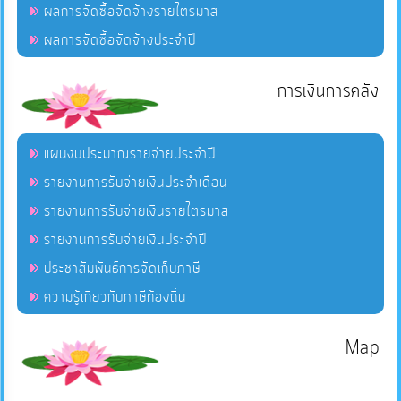
ผลการจัดซื้อจัดจ้างรายไตรมาส
ผลการจัดซื้อจัดจ้างประจำปี
การเงินการคลัง
แผนงบประมาณรายจ่ายประจำปี
รายงานการรับจ่ายเงินประจำเดือน
รายงานการรับจ่ายเงินรายไตรมาส
รายงานการรับจ่ายเงินประจำปี
ประชาสัมพันธ์การจัดเก็บภาษี
ความรู้เกี่ยวกับภาษีท้องถิ่น
Map