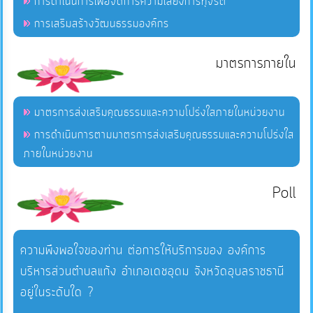
การดำเนินการเพื่อจัดการความเสี่ยงการทุจริต
การเสริมสร้างวัฒนธรรมองค์กร
มาตรการภายใน
มาตรการส่งเสริมคุณธรรมและความโปร่งใสภายในหน่วยงาน
การดำเนินการตามมาตรการส่งเสริมคุณธรรมและความโปร่งใส
ภายในหน่วยงาน
Poll
ความพึงพอใจของท่าน ต่อการให้บริการของ องค์การ
บริหารส่วนตำบลแก้ง อำเภอเดชอุดม จังหวัดอุบลราชธานี
อยู่ในระดับใด ?