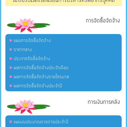
การจัดซื้อจัดจ้าง
แผนการจัดซื้อจัดจ้าง
ราคากลาง
ประกาศจัดซื้อจัดจ้าง
ผลการจัดซื้อจัดจ้างประจำเดือน
ผลการจัดซื้อจัดจ้างรายไตรมาส
ผลการจัดซื้อจัดจ้างประจำปี
การเงินการคลัง
แผนงบประมาณรายจ่ายประจำปี