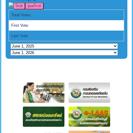
Total Votes:
First Vote:
Last Vote: