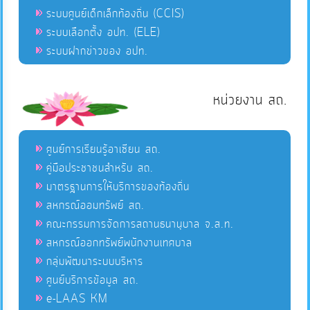
ระบบศูนย์เด็กเล็กท้องถิ่น (CCIS)
ระบบเลือกตั้ง อปท. (ELE)
ระบบฝากข่าวของ อปท.
หน่วยงาน สถ.
ศูนย์การเรียนรู้อาเซียน สถ.
คู่มือประชาชนสำหรับ สถ.
มาตรฐานการให้บริการของท้องถิ่น
สหกรณ์ออมทรัพย์ สถ.
คณะกรรมการจัดการสถานธนานุบาล จ.ส.ท.
สหกรณ์ออกทรัพย์พนักงานเทศบาล
กลุ่มพัฒนาระบบบริหาร
ศูนย์บริการข้อมูล สถ.
e-LAAS KM