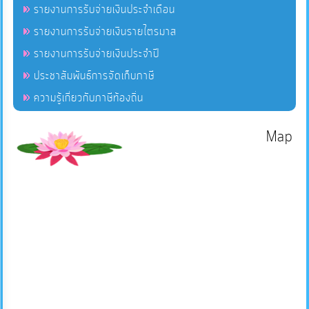
รายงานการรับจ่ายเงินประจำเดือน
รายงานการรับจ่ายเงินรายไตรมาส
รายงานการรับจ่ายเงินประจำปี
ประชาสัมพันธ์การจัดเก็บภาษี
ความรู้เกี่ยวกับภาษีท้องถิ่น
Map