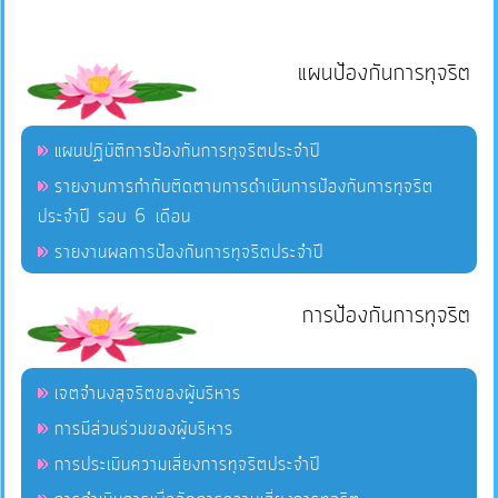
แผนป้องกันการทุจริต
แผนปฏิบัติการป้องกันการทุจริตประจำปี
รายงานการกำกับติดตามการดำเนินการป้องกันการทุจริต
ประจำปี รอบ 6 เดือน
รายงานผลการป้องกันการทุจริตประจำปี
การป้องกันการทุจริต
เจตจำนงสุจริตของผู้บริหาร
การมีส่วนร่วมของผู้บริหาร
การประเมินความเสี่ยงการทุจริตประจำปี